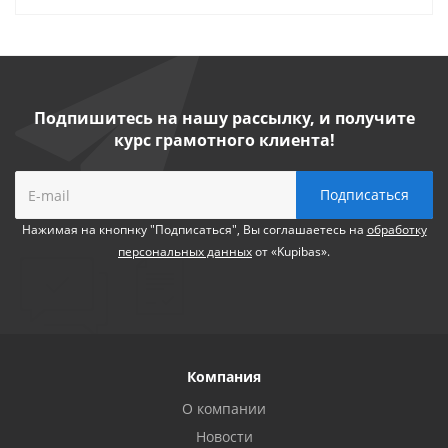
Подпишитесь на нашу рассылку, и получите
курс грамотного клиента!
Нажимая на кнопнку "Подписаться", Вы соглашаетесь на
обработку
персональных данных
от «Kupibas».
Компания
О компании
Новости