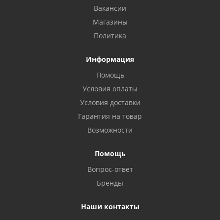
Вакансии
Магазины
Политика
Информация
Помощь
Условия оплаты
Условия доставки
Гарантия на товар
Возможности
Помощь
Вопрос-ответ
Бренды
Наши контакты