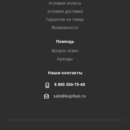
Условия оплаты
Условия доставки
Гарантия на товар
Возможности
Помощь
Вопрос-ответ
Бренды
Наши контакты
8 800 350-75-60
sale@kupibas.ru