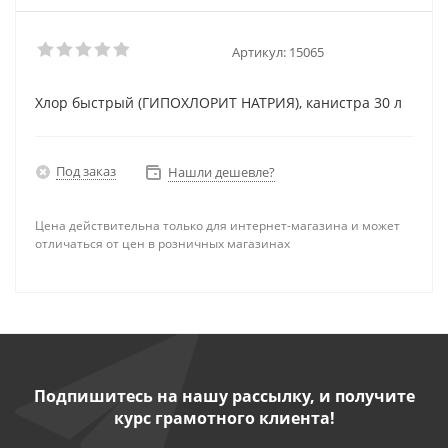
Артикул:
15065
Хлор быстрый (ГИПОХЛОРИТ НАТРИЯ), канистра 30 л
Под заказ
Нашли дешевле?
Цена действительна только для интернет-магазина и может
отличаться от цен в розничных магазинах
Подпишитесь на нашу рассылку, и получите
курс грамотного клиента!