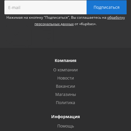
Нажимая на кнопнку "Подписаться", Вы соглашаетесь на
обработку
персональных данных
от «Kupibas».
Компания
О компании
Новости
Вакансии
Магазины
Политика
Информация
Помощь