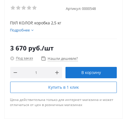
Артикул:
0000548
ПУЛ КОЛОР, коробка 2,5 кг
Подробнее
3 670
руб.
/шт
Под заказ
Нашли дешевле?
В корзину
Купить в 1 клик
Цена действительна только для интернет-магазина и может
отличаться от цен в розничных магазинах