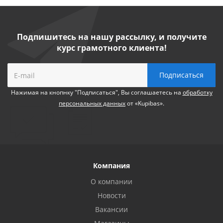
Подпишитесь на нашу рассылку, и получите
курс грамотного клиента!
Нажимая на кнопнку "Подписаться", Вы соглашаетесь на
обработку
персональных данных
от «Kupibas».
Компания
О компании
Новости
Вакансии