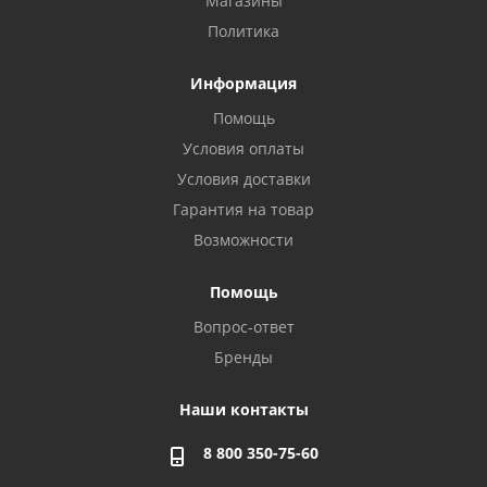
Магазины
Политика
Информация
Помощь
Условия оплаты
Условия доставки
Гарантия на товар
Возможности
Помощь
Вопрос-ответ
Бренды
Наши контакты
8 800 350-75-60