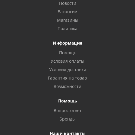
Новости
Вакансии
Магазины
Политика
Информация
Помощь
Условия оплаты
Условия доставки
Гарантия на товар
Возможности
Помощь
Вопрос-ответ
Бренды
Наши контакты