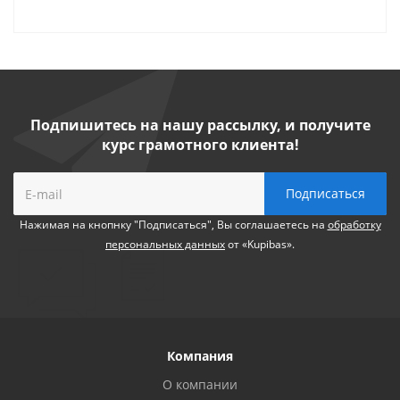
Подпишитесь на нашу рассылку, и получите
курс грамотного клиента!
Нажимая на кнопнку "Подписаться", Вы соглашаетесь на
обработку
персональных данных
от «Kupibas».
Компания
О компании