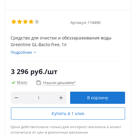
Артикул:
118490
Средство для очистки и обеззараживания воды
Greenline GL-Bacto-free, 1л
Подробнее
3 296
руб.
/шт
Мало
Нашли дешевле?
В корзину
Купить в 1 клик
Цена действительна только для интернет-магазина и может
отличаться от цен в розничных магазинах