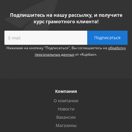
Подпишитесь на нашу рассылку, и получите
курс грамотного клиента!
Нажимая на кнопнку "Подписаться", Вы соглашаетесь на
обработку
персональных данных
от «Kupibas».
Компания
О компании
Новости
Вакансии
Магазины