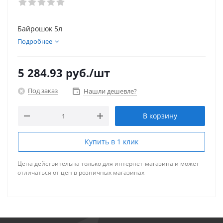
Байрошок 5л
Подробнее
5 284.93
руб.
/шт
Под заказ
Нашли дешевле?
В корзину
Купить в 1 клик
Цена действительна только для интернет-магазина и может
отличаться от цен в розничных магазинах