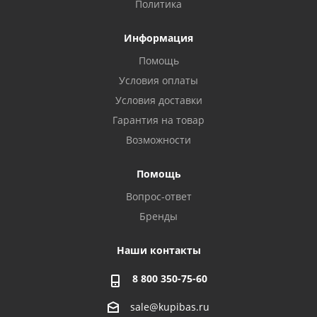
Политика
Информация
Помощь
Условия оплаты
Условия доставки
Гарантия на товар
Возможности
Помощь
Вопрос-ответ
Бренды
Наши контакты
8 800 350-75-60
sale@kupibas.ru