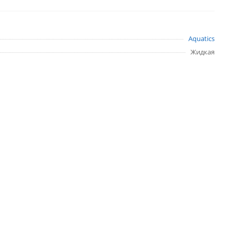
Aquatics
Жидкая