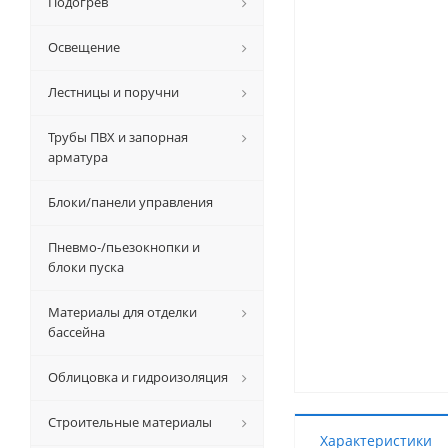
Подогрев
Освещение
Лестницы и поручни
Трубы ПВХ и запорная
арматура
Блоки/панели управления
Пневмо-/пьезокнопки и
блоки пуска
Материалы для отделки
бассейна
Облицовка и гидроизоляция
Строительные материалы
Характеристики