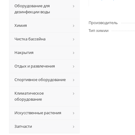
Оборудование для
дезинфекции воды
Производитель
Химия
Тип химии
Чистка бассейна
Накрытия
Отдых и развлечения
Спортивное оборудование
Климатическое
оборудование
Искусственные растения
Запчасти