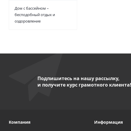
Дом с бассейном –
бесподобный отдых и
оздоровление
Подпишитесь на нашу рассылку,
и получите курс грамотного клиента
Компания
Информация