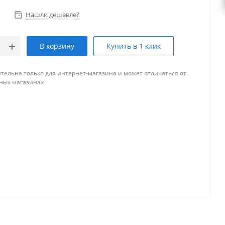
Нашли дешевле?
В корзину
Купить в 1 клик
тельна только для интернет-магазина и может отличаться от
ных магазинах