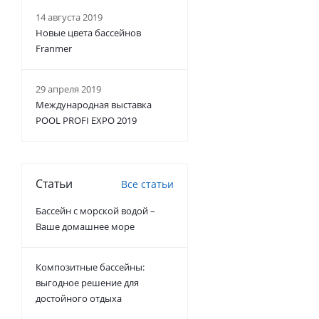
14 августа 2019
Новые цвета бассейнов
Franmer
29 апреля 2019
Международная выставка
POOL PROFI EXPO 2019
Статьи
Все статьи
Бассейн с морской водой –
Ваше домашнее море
Композитные бассейны:
выгодное решение для
достойного отдыха