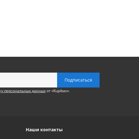
ку персональных данных
от «Kupibas».
Наши контакты