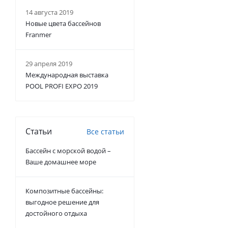
14 августа 2019
Новые цвета бассейнов
Franmer
29 апреля 2019
Международная выставка
POOL PROFI EXPO 2019
Статьи
Все статьи
Бассейн с морской водой –
Ваше домашнее море
Композитные бассейны:
выгодное решение для
достойного отдыха