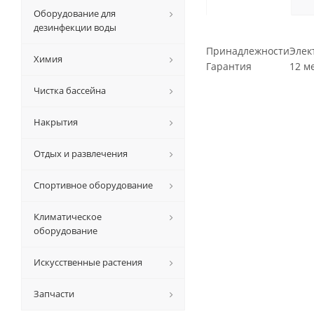
Оборудование для
дезинфекции воды
Принадлежности
Элек
Химия
Гарантия
12 ме
Чистка бассейна
Накрытия
Отдых и развлечения
Спортивное оборудование
Климатическое
оборудование
Искусственные растения
Запчасти