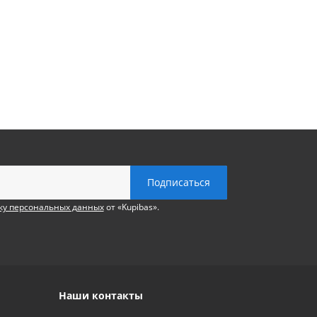
ку персональных данных
от «Kupibas».
Наши контакты