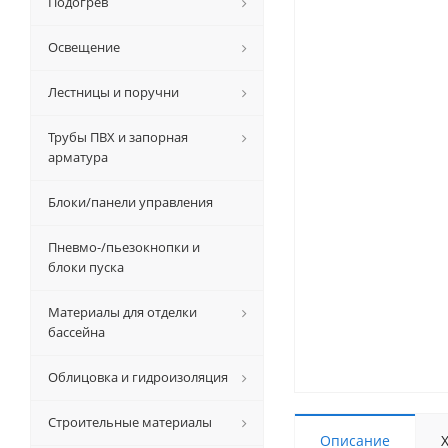
Подогрев
Освещение
Лестницы и поручни
Трубы ПВХ и запорная
арматура
Блоки/панели управления
Пневмо-/пьезокнопки и
блоки пуска
Материалы для отделки
бассейна
Облицовка и гидроизоляция
Строительные материалы
Описание