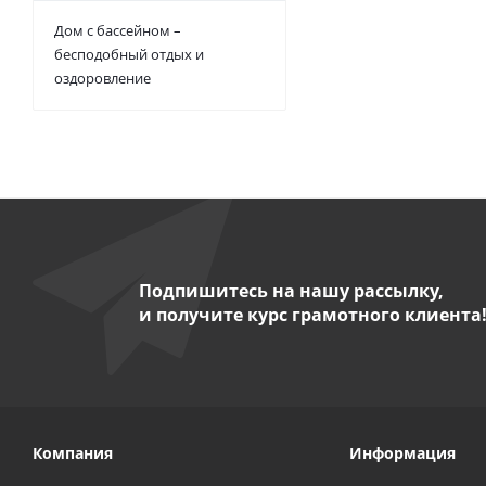
Дом с бассейном –
бесподобный отдых и
оздоровление
Подпишитесь на нашу рассылку,
и получите курс грамотного клиента
Компания
Информация