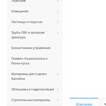
Подогрев
Освещение
Лестницы и поручни
Трубы ПВХ и запорная
арматура
Блоки/панели управления
Пневмо-/пьезокнопки и
блоки пуска
Материалы для отделки
бассейна
Облицовка и гидроизоляция
Строительные материалы
Описание