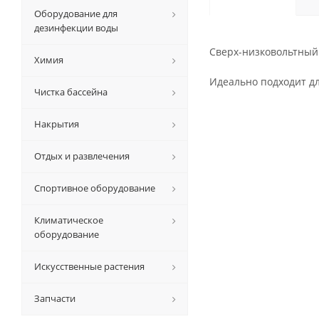
Оборудование для
дезинфекции воды
Сверх-низковольтны
Химия
Идеально подходит д
Чистка бассейна
Накрытия
Отдых и развлечения
Спортивное оборудование
Климатическое
оборудование
Искусственные растения
Запчасти