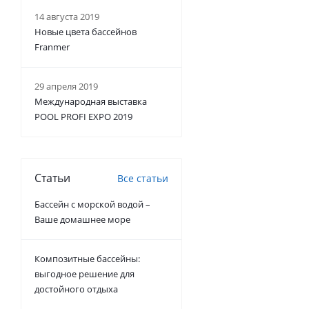
14 августа 2019
Новые цвета бассейнов
Franmer
29 апреля 2019
Международная выставка
POOL PROFI EXPO 2019
Статьи
Все статьи
Бассейн с морской водой –
Ваше домашнее море
Композитные бассейны:
выгодное решение для
достойного отдыха