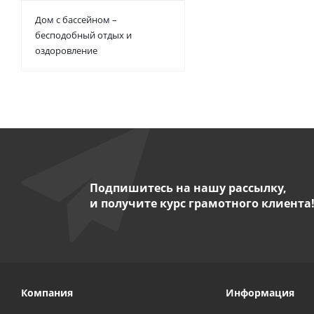
Дом с бассейном –
бесподобный отдых и
оздоровление
Подпишитесь на нашу рассылку,
и получите курс грамотного клиента
Компания
Информация