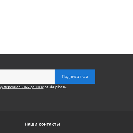
ку персональных данных
от «Kupibas».
Наши контакты