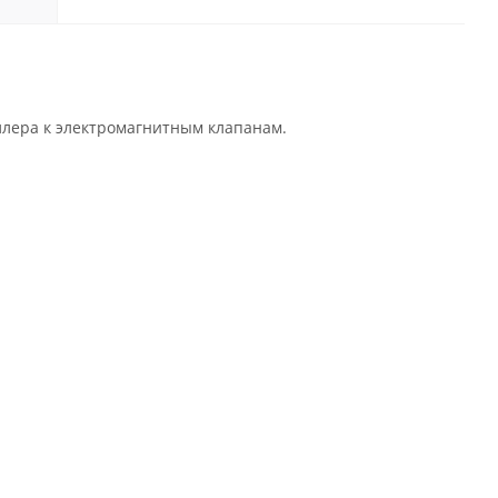
ллера к электромагнитным клапанам.