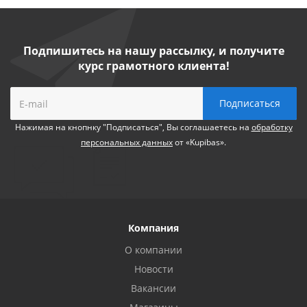
Подпишитесь на нашу рассылку, и получите
курс грамотного клиента!
Нажимая на кнопнку "Подписаться", Вы соглашаетесь на
обработку
персональных данных
от «Kupibas».
Компания
О компании
Новости
Вакансии