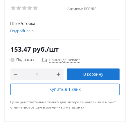
Артикул:
PFR/RS
Шток/стойка
Подробнее
153.47
руб.
/шт
Под заказ
Нашли дешевле?
В корзину
Купить в 1 клик
Цена действительна только для интернет-магазина и может
отличаться от цен в розничных магазинах