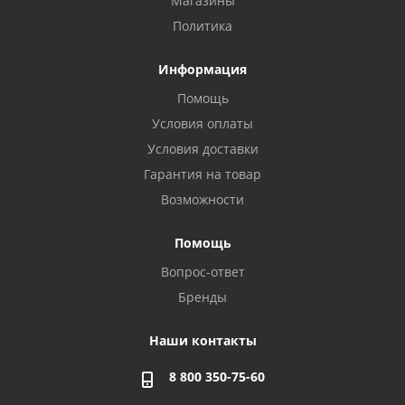
Магазины
Политика
Информация
Помощь
Условия оплаты
Условия доставки
Гарантия на товар
Возможности
Помощь
Вопрос-ответ
Бренды
Наши контакты
8 800 350-75-60