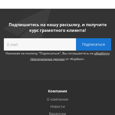
Подпишитесь на нашу рассылку, и получите
курс грамотного клиента!
Нажимая на кнопнку "Подписаться", Вы соглашаетесь на
обработку
персональных данных
от «Kupibas».
Компания
О компании
Новости
Вакансии