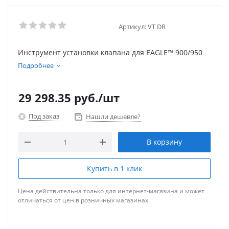
Артикул:
VT DR
Инструмент установки клапана для EAGLE™ 900/950
Подробнее
29 298.35
руб.
/шт
Под заказ
Нашли дешевле?
В корзину
Купить в 1 клик
Цена действительна только для интернет-магазина и может
отличаться от цен в розничных магазинах