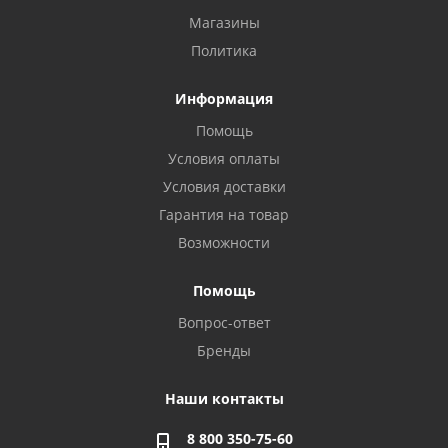
Магазины
Политика
Информация
Помощь
Условия оплаты
Условия доставки
Гарантия на товар
Возможности
Помощь
Вопрос-ответ
Бренды
Наши контакты
8 800 350-75-60