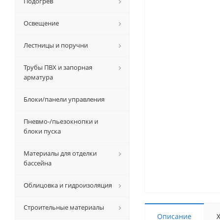
Подогрев
Освещение
Лестницы и поручни
Трубы ПВХ и запорная
арматура
Блоки/панели управления
Пневмо-/пьезокнопки и
блоки пуска
Материалы для отделки
бассейна
Облицовка и гидроизоляция
Строительные материалы
Описание