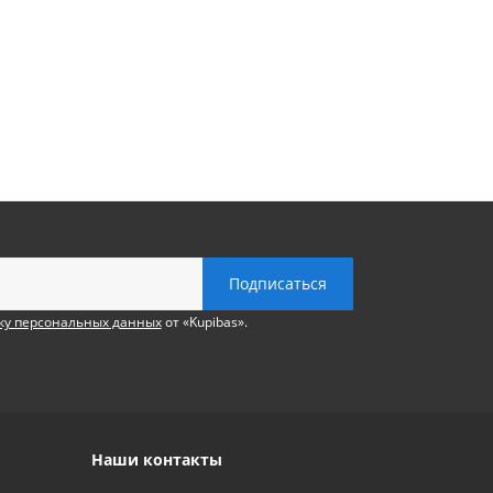
ку персональных данных
от «Kupibas».
Наши контакты