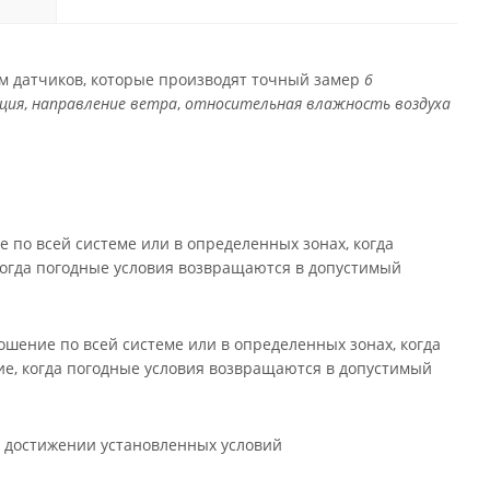
м датчиков, которые производят точный замер
6
ция
,
направление ветра
,
относительная влажность воздуха
по всей системе или в определенных зонах, когда
огда погодные условия возвращаются в допустимый
шение по всей системе или в определенных зонах, когда
е, когда погодные условия возвращаются в допустимый
 достижении установленных условий