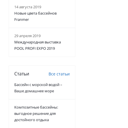
14 августа 2019
Новые цвета бассейнов
Franmer
29 апреля 2019
Международная выставка
POOL PROFI EXPO 2019
Статьи
Все статьи
Бассейн с морской водой –
Ваше домашнее море
Композитные бассейны:
выгодное решение для
достойного отдыха