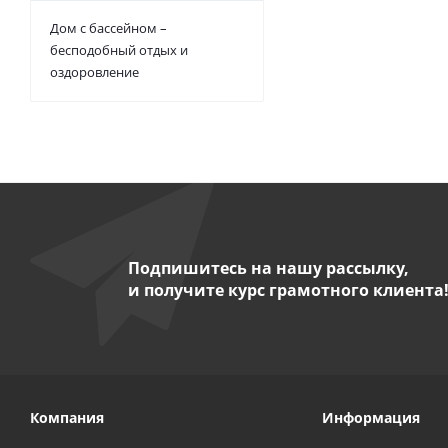
Дом с бассейном –
бесподобный отдых и
оздоровление
Подпишитесь на нашу рассылку,
и получите курс грамотного клиента
Компания
Информация