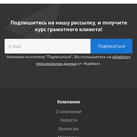
Подпишитесь на нашу рассылку, и получите
курс грамотного клиента!
Нажимая на кнопнку "Подписаться", Вы соглашаетесь на
обработку
персональных данных
от «Kupibas».
Компания
О компании
Новости
Вакансии