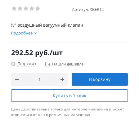
Артикул:
XBER12
½'' воздушный вакуумный клапан
Подробнее
292.52
руб.
/шт
Под заказ
Нашли дешевле?
В корзину
Купить в 1 клик
Цена действительна только для интернет-магазина и может
отличаться от цен в розничных магазинах