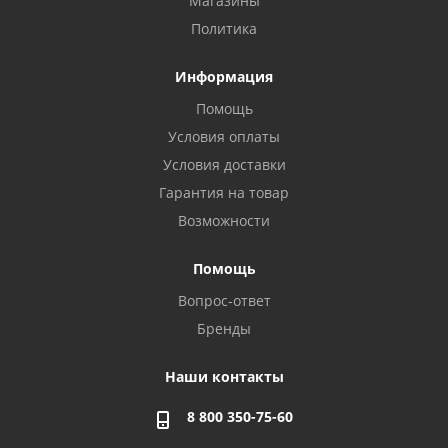
Магазины
Политика
Информация
Помощь
Условия оплаты
Условия доставки
Гарантия на товар
Возможности
Помощь
Вопрос-ответ
Бренды
Наши контакты
8 800 350-75-60