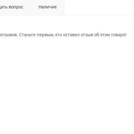
дать вопрос
Наличие
отзывов. Станьте первым, кто оставил отзыв об этом товаре!