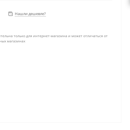
Нашли дешевле?
тельна только для интернет-магазина и может отличаться от
ных магазинах