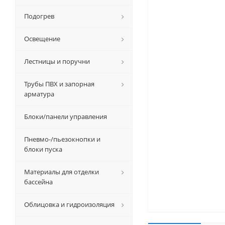
Подогрев
Освещение
Лестницы и поручни
Трубы ПВХ и запорная
арматура
Блоки/панели управления
Пневмо-/пьезокнопки и
блоки пуска
Материалы для отделки
бассейна
Облицовка и гидроизоляция