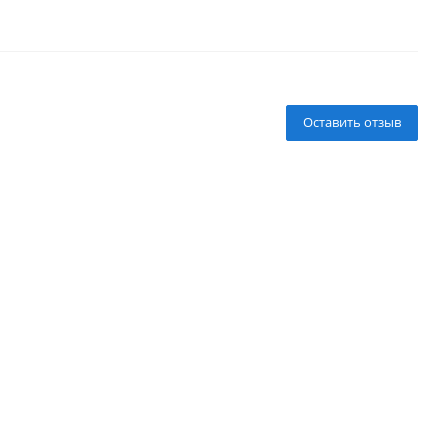
Оставить отзыв