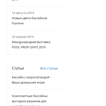
14 августа 2019
Новые цвета бассейнов
Franmer
29 апреля 2019
Международная выставка
POOL PROFI EXPO 2019
Статьи
Все статьи
Бассейн с морской водой –
Ваше домашнее море
Композитные бассейны:
выгодное решение для