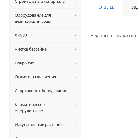
Строительные материалы
Отзывы
За
Оборудование для
дезинфекции воды
Химия
У данного товара нет 
Чистка бассейна
Накрытия
Отдых и развлечения
Спортивное оборудование
Климатическое
оборудование
Искусственные растения