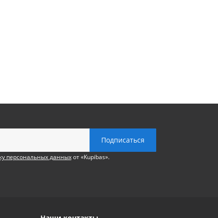
ку персональных данных
от «Kupibas».
Наши контакты