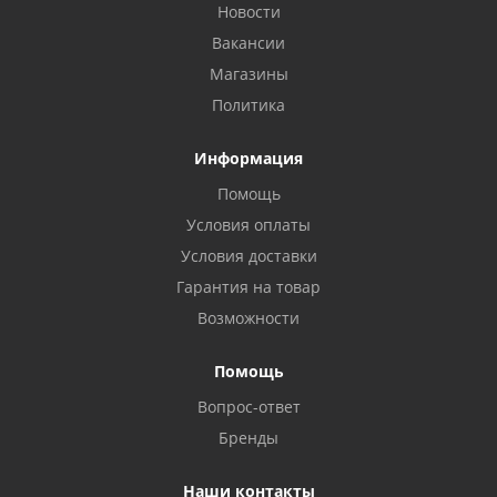
Новости
Вакансии
Магазины
Политика
Информация
Помощь
Условия оплаты
Условия доставки
Гарантия на товар
Возможности
Помощь
Вопрос-ответ
Бренды
Наши контакты