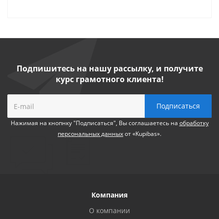
Подпишитесь на нашу рассылку, и получите
курс грамотного клиента!
Нажимая на кнопнку "Подписаться", Вы соглашаетесь на
обработку
персональных данных
от «Kupibas».
Компания
О компании