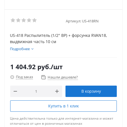
Артикул:
US-418RN
US-418 Распылитель (1/2" ВР) + форсунка RVAN18,
выдвижная часть 10 см
Подробнее
1 404.92
руб.
/шт
Под заказ
Нашли дешевле?
В корзину
Купить в 1 клик
Цена действительна только для интернет-магазина и может
отличаться от цен в розничных магазинах