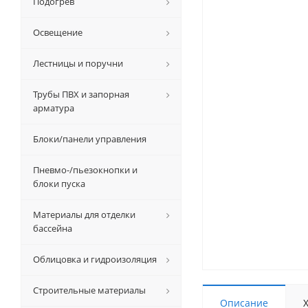
Подогрев
Освещение
Лестницы и поручни
Трубы ПВХ и запорная
арматура
Блоки/панели управления
Пневмо-/пьезокнопки и
блоки пуска
Материалы для отделки
бассейна
Облицовка и гидроизоляция
Строительные материалы
Описание