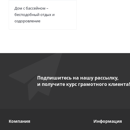
Дом с бассейном –
бесподобный отдых и
оздоровление
Подпишитесь на нашу рассылку,
и получите курс грамотного клиента
Компания
Информация