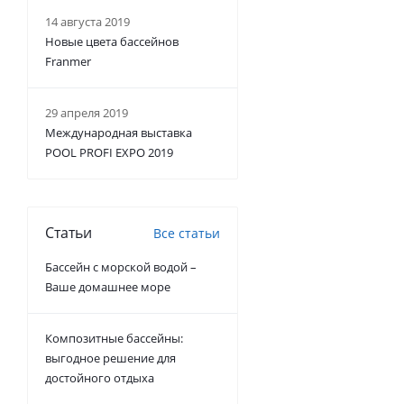
14 августа 2019
Новые цвета бассейнов
Franmer
29 апреля 2019
Международная выставка
POOL PROFI EXPO 2019
Статьи
Все статьи
Бассейн с морской водой –
Ваше домашнее море
Композитные бассейны:
выгодное решение для
достойного отдыха