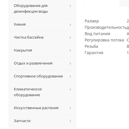
Оборудование для
дезинфекции воды
Размер
2
Химия
Производительность
д
Вид питания
А
Чистка бассейна
Регулировка потока
С
Резьба
Накрытия
Гарантия
1
Отдых и развлечения
Спортивное оборудование
Климатическое
оборудование
Искусственные растения
Запчасти