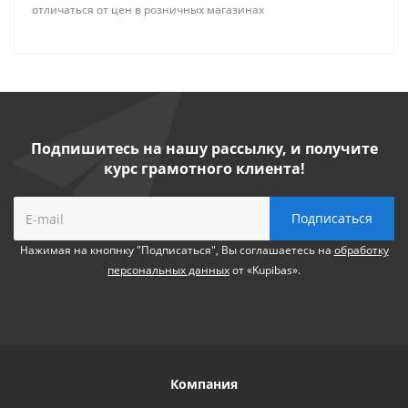
отличаться от цен в розничных магазинах
Подпишитесь на нашу рассылку, и получите
курс грамотного клиента!
Нажимая на кнопнку "Подписаться", Вы соглашаетесь на
обработку
персональных данных
от «Kupibas».
Компания