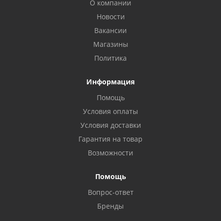
О компании
Новости
Вакансии
Магазины
Политика
Информация
Помощь
Условия оплаты
Условия доставки
Гарантия на товар
Возможности
Помощь
Вопрос-ответ
Бренды