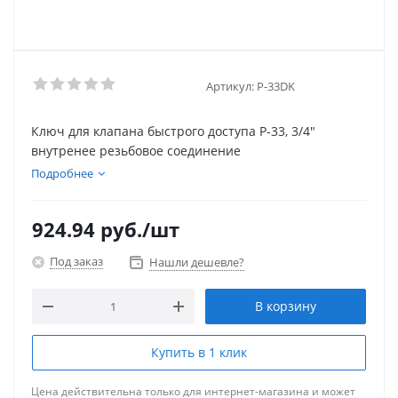
Артикул:
P-33DK
Ключ для клапана быстрого доступа Р-33, 3/4"
внутренее резьбовое соединение
Подробнее
924.94
руб.
/шт
Под заказ
Нашли дешевле?
В корзину
Купить в 1 клик
Цена действительна только для интернет-магазина и может