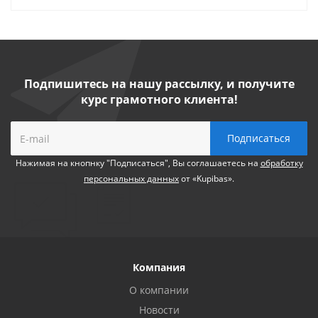
Подпишитесь на нашу рассылку, и получите
курс грамотного клиента!
Нажимая на кнопнку "Подписаться", Вы соглашаетесь на
обработку
персональных данных
от «Kupibas».
Компания
О компании
Новости