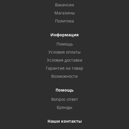
Вакансии
Магазины
Политика
Информация
Помощь
Условия оплаты
Условия доставки
Гарантия на товар
Возможности
Помощь
Вопрос-ответ
Бренды
Наши контакты