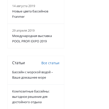
14 августа 2019
Новые цвета бассейнов
Franmer
29 апреля 2019
Международная выставка
POOL PROFI EXPO 2019
Статьи
Все статьи
Бассейн с морской водой –
Ваше домашнее море
Композитные бассейны:
выгодное решение для
достойного отдыха