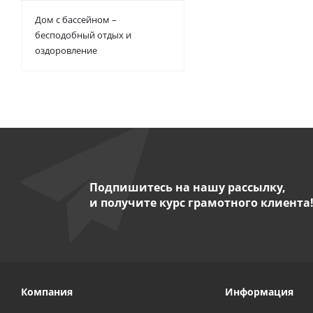
Дом с бассейном –
бесподобный отдых и
оздоровление
Подпишитесь на нашу рассылку,
и получите курс грамотного клиента
Компания
Информация