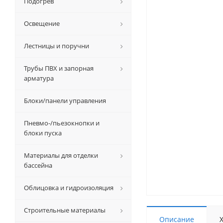
Подогрев
Освещение
Лестницы и поручни
Трубы ПВХ и запорная
арматура
Блоки/панели управления
Пневмо-/пьезокнопки и
блоки пуска
Материалы для отделки
бассейна
Облицовка и гидроизоляция
Строительные материалы
Описание