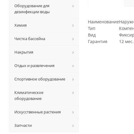
Оборудование для
дезинфекции воды
Наименование
Наружн
Химия
Тип
Компе
Вид
Фикси
Чистка бассейна
Гарантия
12 мес.
Накрытия
Отдых и развлечения
Спортивное оборудование
Климатическое
оборудование
Искусственные растения
Запчасти