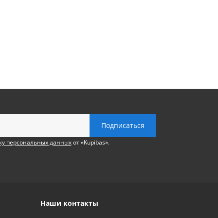
ку персональных данных
от «Kupibas».
Наши контакты