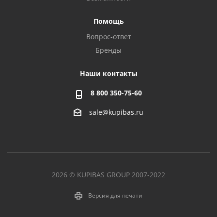
Помощь
Вопрос-ответ
Бренды
Наши контакты
8 800 350-75-60
sale@kupibas.ru
2026 © KUPIBAS GROUP 2007-2022
Версия для печати