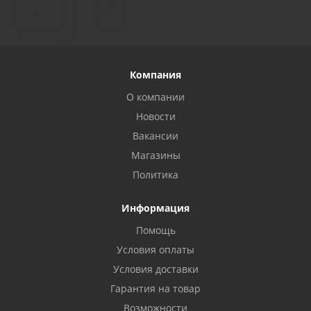
Компания
О компании
Новости
Вакансии
Магазины
Политика
Информация
Помощь
Условия оплаты
Условия доставки
Гарантия на товар
Возможности