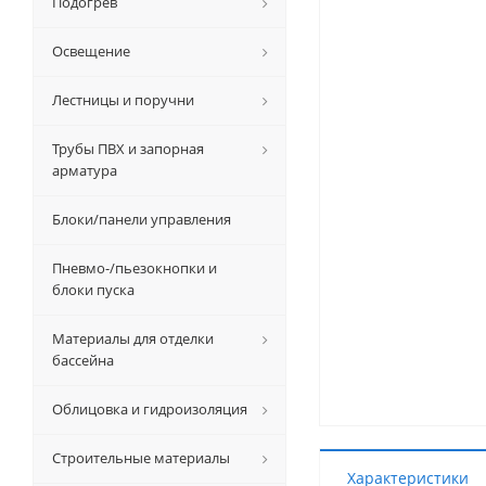
Подогрев
Освещение
Лестницы и поручни
Трубы ПВХ и запорная
арматура
Блоки/панели управления
Пневмо-/пьезокнопки и
блоки пуска
Материалы для отделки
бассейна
Облицовка и гидроизоляция
Строительные материалы
Характеристики