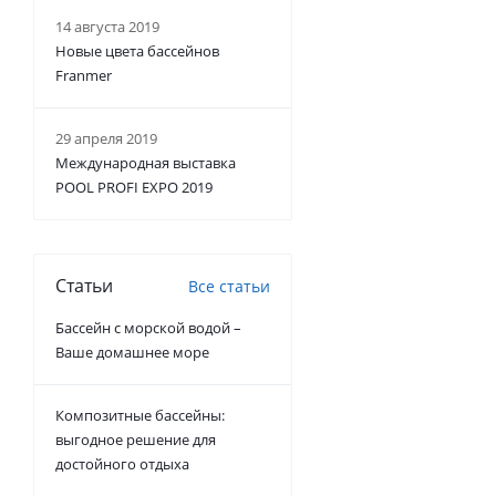
14 августа 2019
Новые цвета бассейнов
Franmer
29 апреля 2019
Международная выставка
POOL PROFI EXPO 2019
Статьи
Все статьи
Бассейн с морской водой –
Ваше домашнее море
Композитные бассейны:
выгодное решение для
достойного отдыха