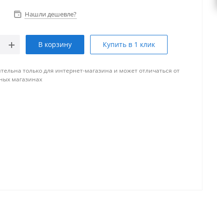
Нашли дешевле?
В корзину
Купить в 1 клик
тельна только для интернет-магазина и может отличаться от
ных магазинах