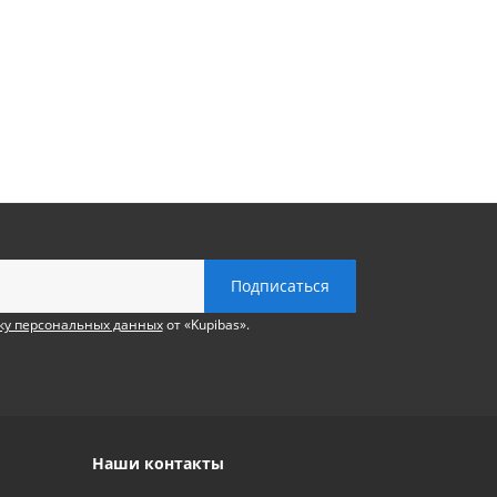
ку персональных данных
от «Kupibas».
Наши контакты