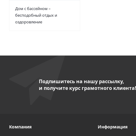
Дом с бассейном –
бесподобный отдых и
оздоровление
Подпишитесь на нашу рассылку,
и получите курс грамотного клиента
Компания
Информация