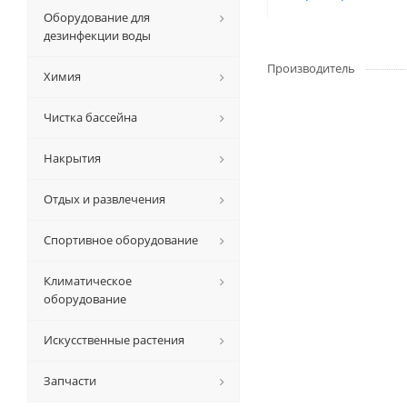
Оборудование для
дезинфекции воды
Производитель
Химия
Чистка бассейна
Накрытия
Отдых и развлечения
Спортивное оборудование
Климатическое
оборудование
Искусственные растения
Запчасти