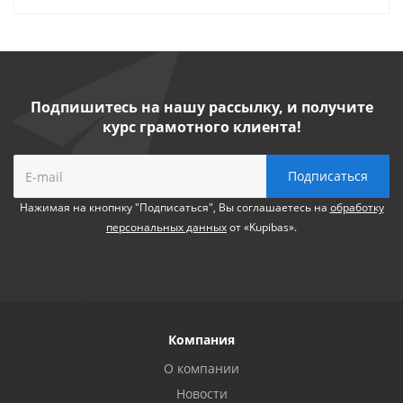
Подпишитесь на нашу рассылку, и получите
курс грамотного клиента!
Нажимая на кнопнку "Подписаться", Вы соглашаетесь на
обработку
персональных данных
от «Kupibas».
Компания
О компании
Новости