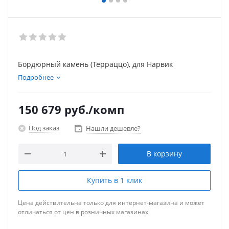
Бордюрный камень (Терраццо), для Нарвик
Подробнее
150 679
руб.
/комп
Под заказ
Нашли дешевле?
В корзину
Купить в 1 клик
Цена действительна только для интернет-магазина и может
отличаться от цен в розничных магазинах