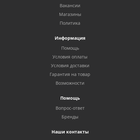
Вакансии
Магазины
Политика
Информация
Помощь
Условия оплаты
Условия доставки
Гарантия на товар
Возможности
Помощь
Вопрос-ответ
Бренды
Наши контакты