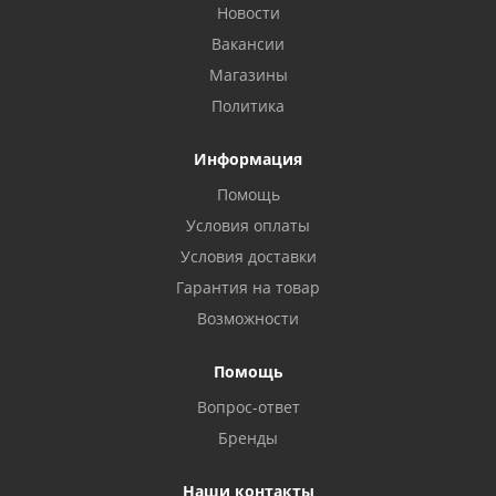
Новости
Вакансии
Магазины
Политика
Информация
Помощь
Условия оплаты
Условия доставки
Гарантия на товар
Возможности
Помощь
Вопрос-ответ
Бренды
Наши контакты