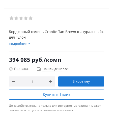
Бордюрный камень Granite Tan Brown (натуральный),
для Тулон
Подробнее
394 085
руб.
/комп
Под заказ
Нашли дешевле?
В корзину
Купить в 1 клик
Цена действительна только для интернет-магазина и может
отличаться от цен в розничных магазинах