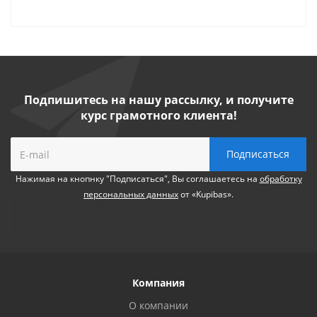
Подпишитесь на нашу рассылку, и получите
курс грамотного клиента!
Нажимая на кнопнку "Подписаться", Вы соглашаетесь на
обработку
персональных данных
от «Kupibas».
Компания
О компании