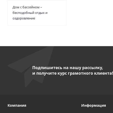
Дом с бассейном –
бесподобный отдых и
оздоровление
Подпишитесь на нашу рассылку,
и получите курс грамотного клиента
Компания
Информация