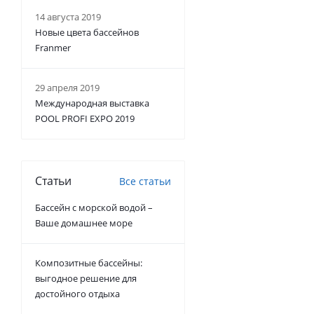
14 августа 2019
Новые цвета бассейнов
Franmer
29 апреля 2019
Международная выставка
POOL PROFI EXPO 2019
Статьи
Все статьи
Бассейн с морской водой –
Ваше домашнее море
Композитные бассейны:
выгодное решение для
достойного отдыха