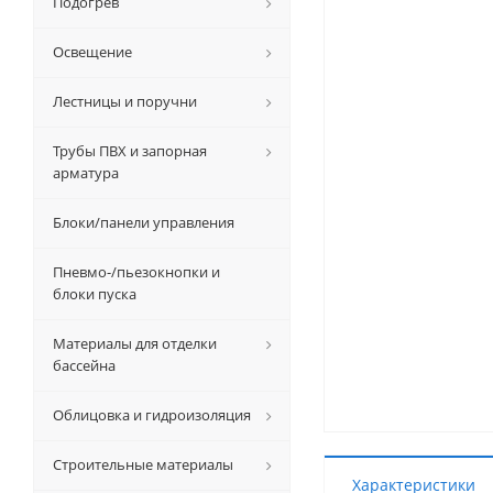
Подогрев
Освещение
Лестницы и поручни
Трубы ПВХ и запорная
арматура
Блоки/панели управления
Пневмо-/пьезокнопки и
блоки пуска
Материалы для отделки
бассейна
Облицовка и гидроизоляция
Строительные материалы
Характеристики