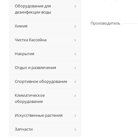
Оборудование для
дезинфекции воды
Производитель
Химия
Чистка бассейна
Накрытия
Отдых и развлечения
Спортивное оборудование
Климатическое
оборудование
Искусственные растения
Запчасти