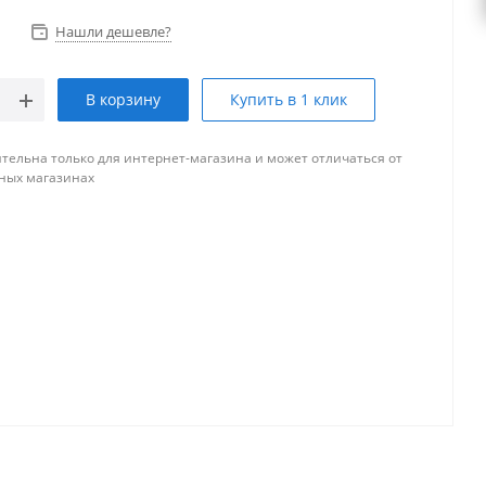
Нашли дешевле?
В корзину
Купить в 1 клик
тельна только для интернет-магазина и может отличаться от
ных магазинах