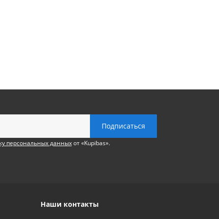
ку персональных данных
от «Kupibas».
Наши контакты