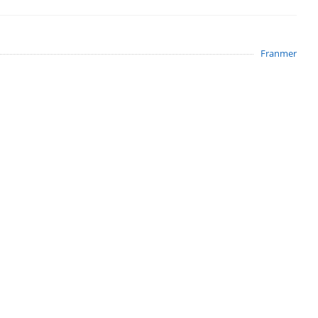
Franmer