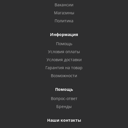
Вакансии
Магазины
Политика
Информация
Помощь
Условия оплаты
Условия доставки
Гарантия на товар
Возможности
Помощь
Вопрос-ответ
Бренды
Наши контакты