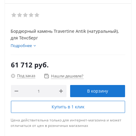
Бордюрный камень Travertine Antik (натуральный),
для Тёнсберг
Подробнее
61 712
руб.
Под заказ
Нашли дешевле?
В корзину
Купить в 1 клик
Цена действительна только для интернет-магазина и может
отличаться от цен в розничных магазинах