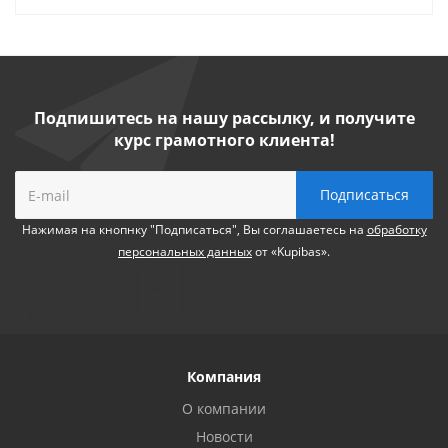
Подпишитесь на нашу рассылку, и получите
курс грамотного клиента!
Нажимая на кнопнку "Подписаться", Вы соглашаетесь на
обработку
персональных данных
от «Kupibas».
Компания
О компании
Новости