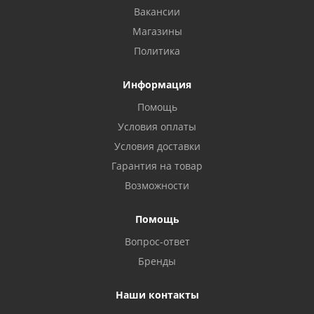
Вакансии
Магазины
Политика
Информация
Помощь
Условия оплаты
Условия доставки
Гарантия на товар
Возможности
Помощь
Вопрос-ответ
Бренды
Наши контакты