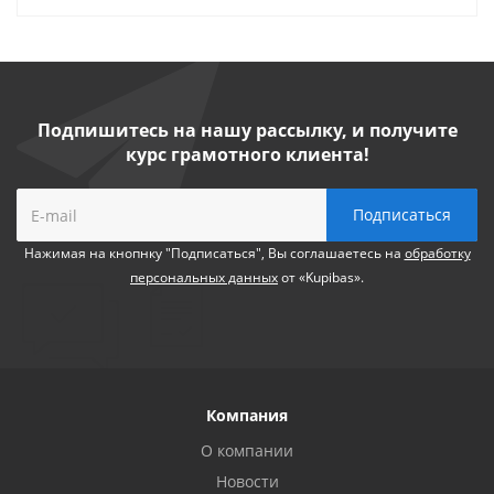
Подпишитесь на нашу рассылку, и получите
курс грамотного клиента!
Нажимая на кнопнку "Подписаться", Вы соглашаетесь на
обработку
персональных данных
от «Kupibas».
Компания
О компании
Новости