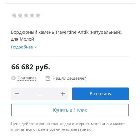
Бордюрный камень Travertine Antik (натуральный),
для Молей
Подробнее
66 682
руб.
Под заказ
Нашли дешевле?
В корзину
Купить в 1 клик
Цена действительна только для интернет-магазина и может
отличаться от цен в розничных магазинах