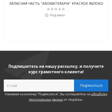
ЗАПАСНАЯ ЧАСТЬ "AROMATERAPIA" КРАСНОЕ ЯБЛОКО
Под заказ
Подпишитесь на нашу рассылку, и получите
курс грамотного клиента!
Нажимая на кнопнку "Подписаться", Вы соглашаетесь на
обработку
персональных данных
от «Kupibas».