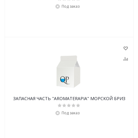
Под заказ
ЗАПАСНАЯ ЧАСТЬ "AROMATERAPIA" МОРСКОЙ БРИЗ
Под заказ