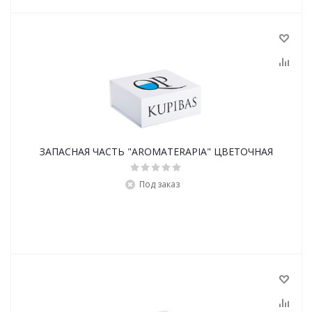
ЗАПАСНАЯ ЧАСТЬ "AROMATERAPIA" ЦВЕТОЧНАЯ
Под заказ