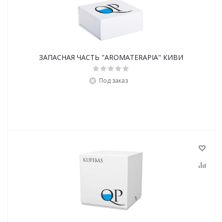
ЗАПАСНАЯ ЧАСТЬ "AROMATERAPIA" КИВИ
Под заказ