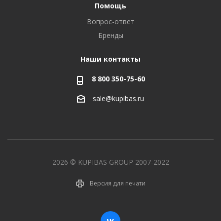
Помощь
Вопрос-ответ
Бренды
Наши контакты
8 800 350-75-60
sale@kupibas.ru
2026 © KUPIBAS GROUP 2007-2022
Версия для печати