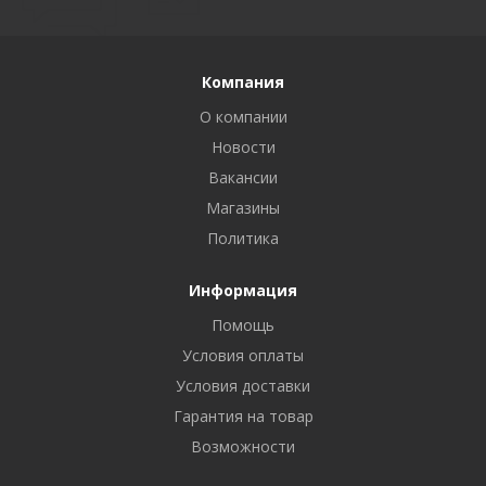
Компания
О компании
Новости
Вакансии
Магазины
Политика
Информация
Помощь
Условия оплаты
Условия доставки
Гарантия на товар
Возможности