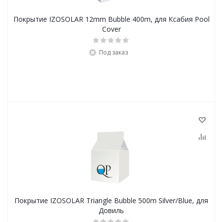
Покрытие IZOSOLAR 12mm Bubble 400m, для Ксабия Pool
Cover
Под заказ
Покрытие IZOSOLAR Triangle Bubble 500m Silver/Blue, для
Довиль