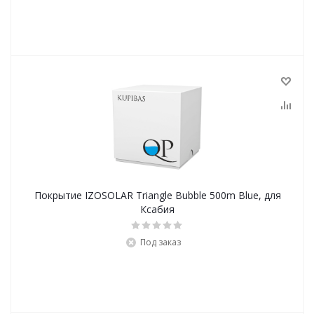
Покрытие IZOSOLAR Triangle Bubble 500m Blue, для
Ксабия
Под заказ