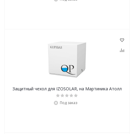
Защитный чехол для IZOSOLAR, на Мартиника Атолл
Под заказ