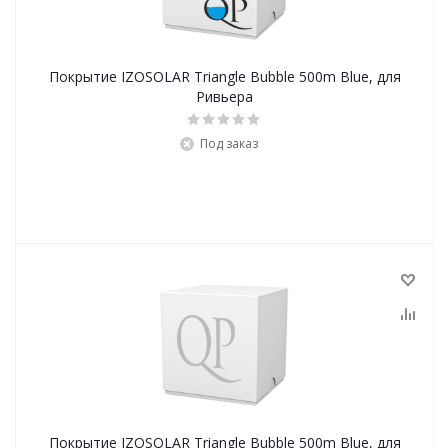
Покрытие IZOSOLAR Triangle Bubble 500m Blue, для
Ривьера
Под заказ
Покрытие IZOSOLAR Triangle Bubble 500m Blue, для