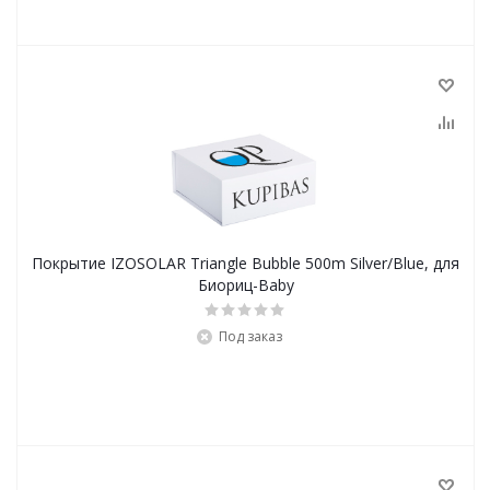
Покрытие IZOSOLAR Triangle Bubble 500m Silver/Blue, для
Биориц-Baby
Под заказ