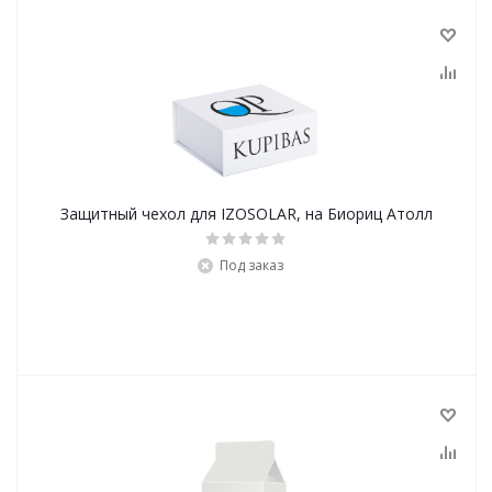
Защитный чехол для IZOSOLAR, на Биориц Атолл
Под заказ