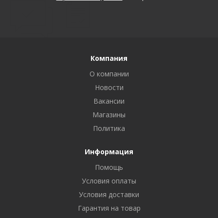
Компания
О компании
Новости
Вакансии
Магазины
Политика
Информация
Помощь
Условия оплаты
Условия доставки
Гарантия на товар