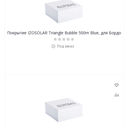
Покрытие IZOSOLAR Triangle Bubble 500m Blue, для Бордо
Под заказ