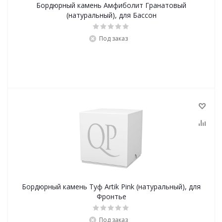
Бордюрный камень Амфиболит Гранатовый
(натуральный), для Бассон
Под заказ
Бордюрный камень Туф Artik Pink (натуральный), для
Фронтье
Под заказ