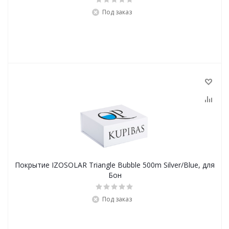
Под заказ
Покрытие IZOSOLAR Triangle Bubble 500m Silver/Blue, для
Бон
Под заказ