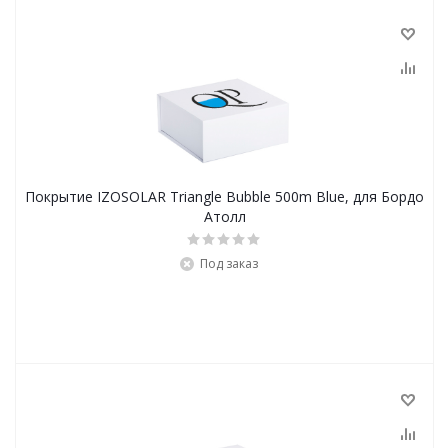
Покрытие IZOSOLAR Triangle Bubble 500m Blue, для Бордо
Атолл
Под заказ