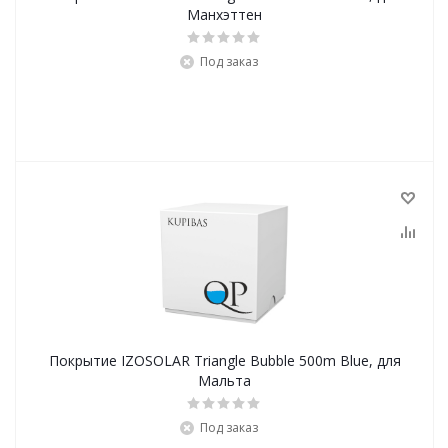
Манхэттен
Под заказ
Покрытие IZOSOLAR Triangle Bubble 500m Blue, для
Мальта
Под заказ