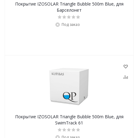
Покрытие IZOSOLAR Triangle Bubble 500m Blue, для
Барселонет
Под заказ
Покрытие IZOSOLAR Triangle Bubble 500m Blue, для
SwimTrack 61
Под заказ