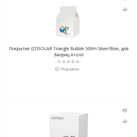
Покрытие IZOSOLAR Triangle Bubble 500m Silver/Blue, для
Биориц Атолл
Под заказ