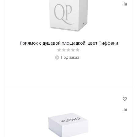
Приямок с душевой площадкой, цвет Тиффани
Под заказ