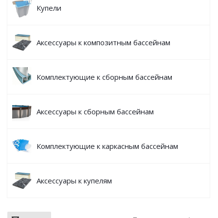
Купели
Аксессуары к композитным бассейнам
Комплектующие к сборным бассейнам
Аксессуары к сборным бассейнам
Комплектующие к каркасным бассейнам
Аксессуары к купелям