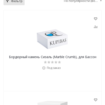
По популярности (возрастание)
Фильтр
Бордюрный камень Сизаль (Marble Crumb), для Бассон
Под заказ