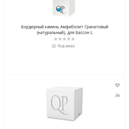
Бордюрный камень Амфиболит Гранатовый
(натуральный), для Бассон L
Под заказ