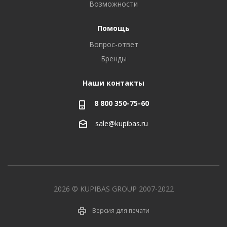
Возможности
Помощь
Вопрос-ответ
Бренды
Наши контакты
8 800 350-75-60
sale@kupibas.ru
2026 © KUPIBAS GROUP 2007-2022
Версия для печати