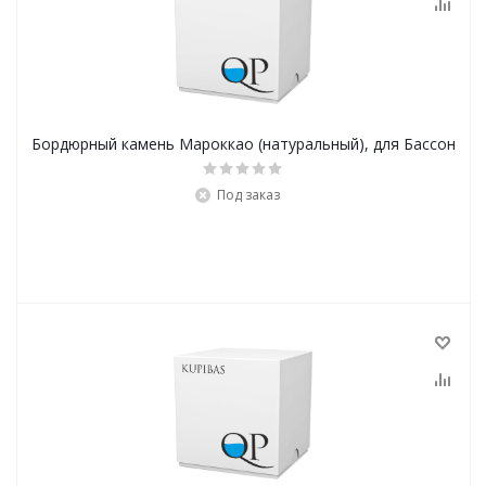
Бордюрный камень Мароккао (натуральный), для Бассон
Под заказ