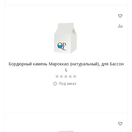
Бордюрный камень Мароккао (натуральный), для Бассон
L
Под заказ