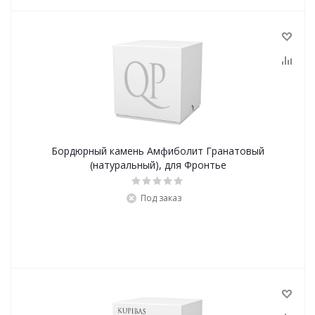
Бордюрный камень Амфиболит Гранатовый
(натуральный), для Фронтье
Под заказ