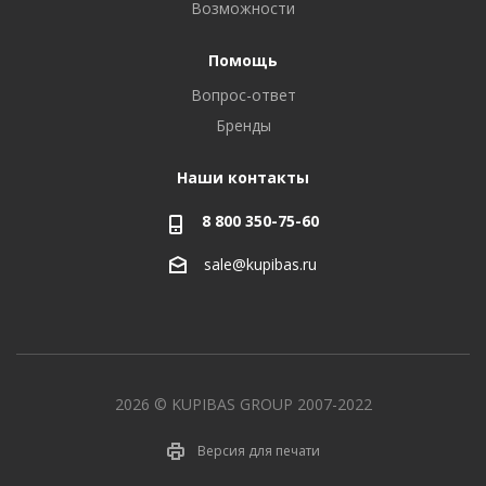
Возможности
Помощь
Вопрос-ответ
Бренды
Наши контакты
8 800 350-75-60
sale@kupibas.ru
2026 © KUPIBAS GROUP 2007-2022
Версия для печати