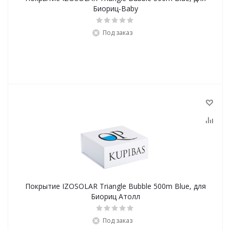
Биориц-Baby
Под заказ
Покрытие IZOSOLAR Triangle Bubble 500m Blue, для
Биориц Атолл
Под заказ