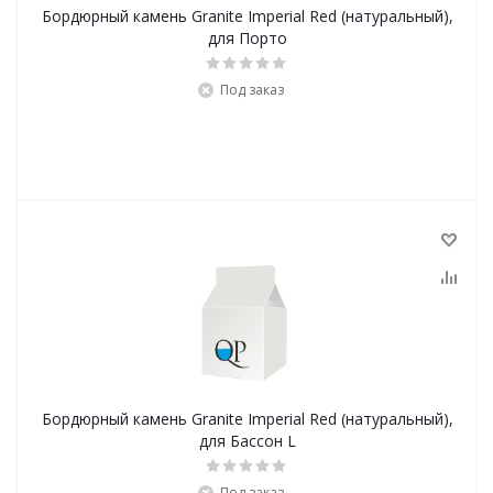
Бордюрный камень Granite Imperial Red (натуральный),
для Порто
Под заказ
Бордюрный камень Granite Imperial Red (натуральный),
для Бассон L
Под заказ