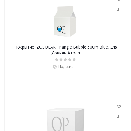
Покрытие IZOSOLAR Triangle Bubble 500m Blue, для
Довиль Атолл
Под заказ