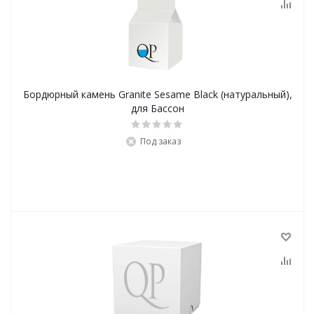
Бордюрный камень Granite Sesame Black (натуральный),
для Бассон
Под заказ