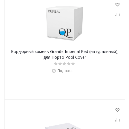
Бордюрный камень Granite Imperial Red (натуральный),
для Порто Pool Cover
Под заказ