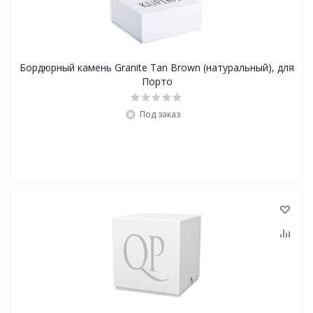
Бордюрный камень Granite Tan Brown (натуральный), для
Порто
Под заказ