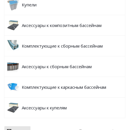
Купели
Аксессуары к композитным бассейнам
Комплектующие к сборным бассейнам
Аксессуары к сборным бассейнам
Комплектующие к каркасным бассейнам
Аксессуары к купелям