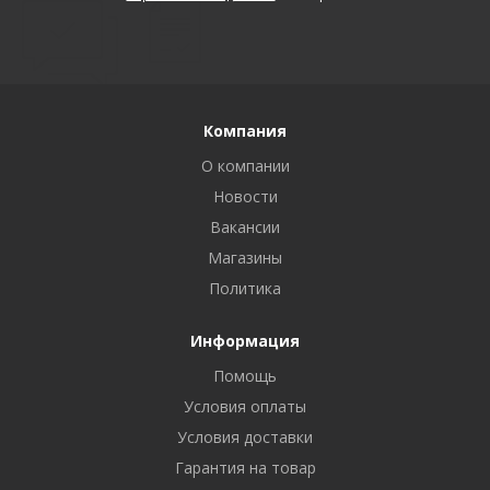
Компания
О компании
Новости
Вакансии
Магазины
Политика
Информация
Помощь
Условия оплаты
Условия доставки
Гарантия на товар