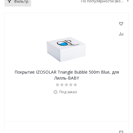
По популярности (возрастание)
Фильтр
Покрытие IZOSOLAR Triangle Bubble 500m Blue, для
Лилль-BABY
Под заказ