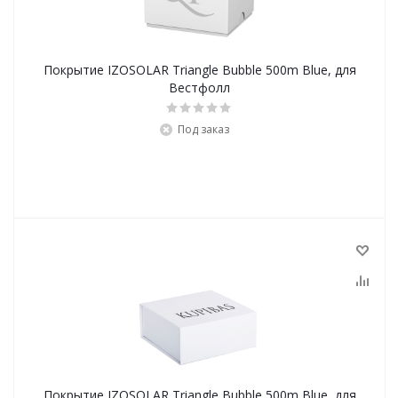
Покрытие IZOSOLAR Triangle Bubble 500m Blue, для
Вестфолл
Под заказ
Покрытие IZOSOLAR Triangle Bubble 500m Blue, для