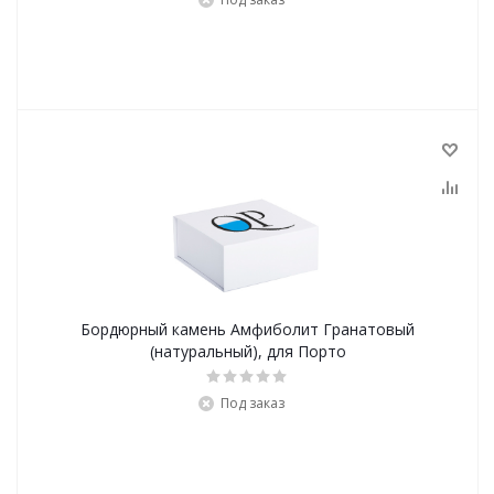
Бордюрный камень Амфиболит Гранатовый
(натуральный), для Порто
Под заказ