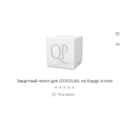
Защитный чехол для IZOSOLAR, на Бордо Атолл
Под заказ