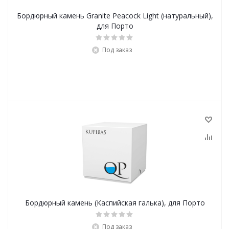
Бордюрный камень Granite Peacock Light (натуральный),
для Порто
Под заказ
Бордюрный камень (Каспийская галька), для Порто
Под заказ