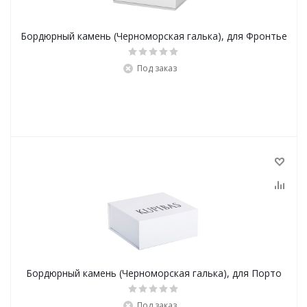
Бордюрный камень (Черноморская галька), для Фронтье
Под заказ
Бордюрный камень (Черноморская галька), для Порто
Под заказ