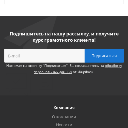
Подпишитесь на нашу рассылку, и получите
курс грамотного клиента!
Нажимая на кнопнку "Подписаться", Вы соглашаетесь на
обработку
персональных данных
от «Kupibas».
Компания
О компании
Новости