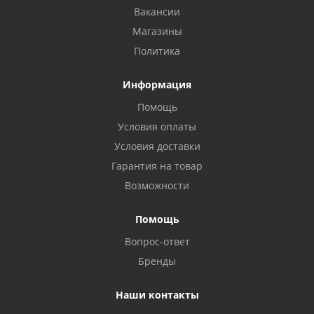
Вакансии
Магазины
Политика
Информация
Помощь
Условия оплаты
Условия доставки
Гарантия на товар
Возможности
Помощь
Вопрос-ответ
Бренды
Наши контакты