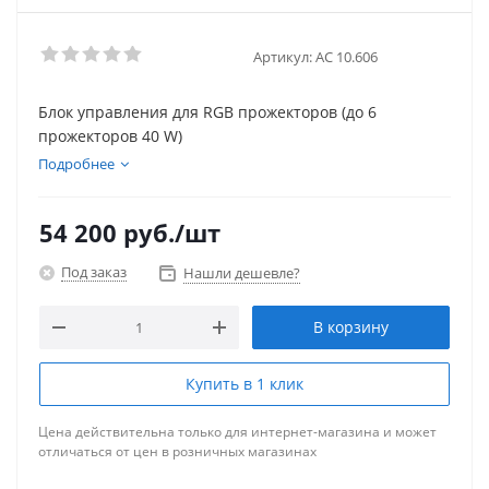
Артикул:
АС 10.606
Блок управления для RGB прожекторов (до 6
прожекторов 40 W)
Подробнее
54 200
руб.
/шт
Под заказ
Нашли дешевле?
В корзину
Купить в 1 клик
Цена действительна только для интернет-магазина и может
отличаться от цен в розничных магазинах