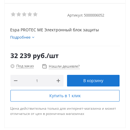
Артикул:
5000006052
Espa PROTEC ME Электронный блок защиты
Подробнее
32 239
руб.
/шт
Под заказ
Нашли дешевле?
В корзину
Купить в 1 клик
Цена действительна только для интернет-магазина и может
отличаться от цен в розничных магазинах