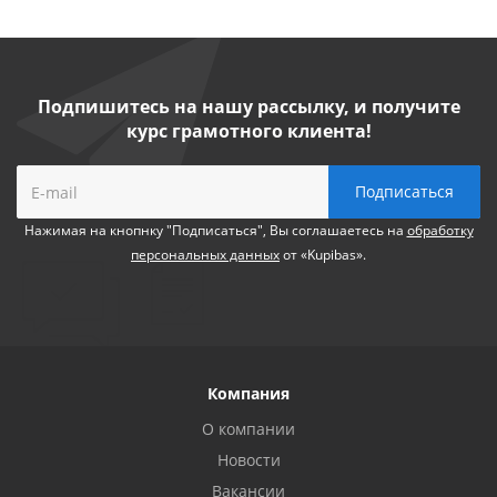
Подпишитесь на нашу рассылку, и получите
курс грамотного клиента!
Нажимая на кнопнку "Подписаться", Вы соглашаетесь на
обработку
персональных данных
от «Kupibas».
Компания
О компании
Новости
Вакансии