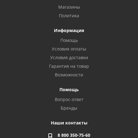
Магазины
Политика
Информация
Помощь
Условия оплаты
Условия доставки
Гарантия на товар
Возможности
Помощь
Вопрос-ответ
Бренды
Наши контакты
8 800 350-75-60