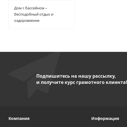
Дом с бассейном –
бесподобный отдых и
оздоровление
Подпишитесь на нашу рассылку,
и получите курс грамотного клиента
Компания
Информация