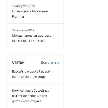
14 августа 2019
Новые цвета бассейнов
Franmer
29 апреля 2019
Международная выставка
POOL PROFI EXPO 2019
Статьи
Все статьи
Бассейн с морской водой –
Ваше домашнее море
Композитные бассейны:
выгодное решение для
достойного отдыха