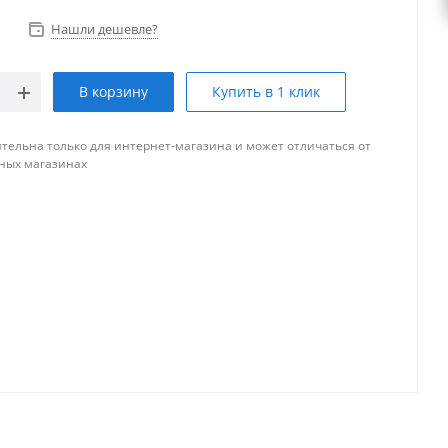
Нашли дешевле?
В корзину
Купить в 1 клик
тельна только для интернет-магазина и может отличаться от
ных магазинах