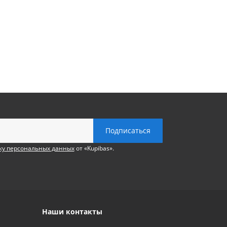
ку персональных данных
от «Kupibas».
Наши контакты