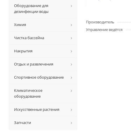
Оборудование для
дезинфекции воды
Производитель
Химия
Управление ведётся
Чистка бассейна
Накрытия
Отдых и развлечения
Спортивное оборудование
Климатическое
оборудование
Искусственные растения
Запчасти