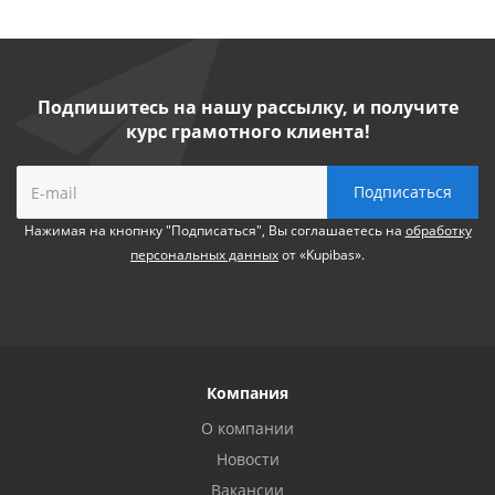
Подпишитесь на нашу рассылку, и получите
курс грамотного клиента!
Нажимая на кнопнку "Подписаться", Вы соглашаетесь на
обработку
персональных данных
от «Kupibas».
Компания
О компании
Новости
Вакансии