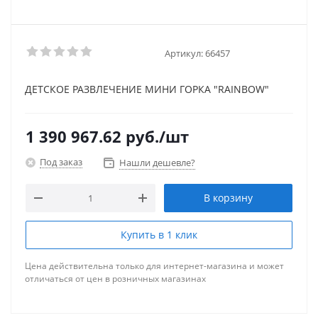
Артикул:
66457
ДЕТСКОЕ РАЗВЛЕЧЕНИЕ МИНИ ГОРКА "RAINBOW"
1 390 967.62
руб.
/шт
Под заказ
Нашли дешевле?
В корзину
Купить в 1 клик
Цена действительна только для интернет-магазина и может
отличаться от цен в розничных магазинах