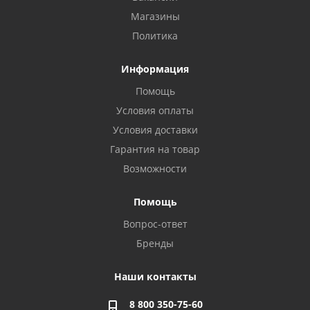
Магазины
Политика
Информация
Помощь
Условия оплаты
Условия доставки
Гарантия на товар
Возможности
Помощь
Вопрос-ответ
Бренды
Наши контакты
8 800 350-75-60