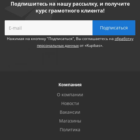
Подпишитесь на нашу рассылку, и получите
курс грамотного клиента!
Нажимая на кнопнку "Подписаться", Вы соглашаетесь на
обработку
персональных данных
от «Kupibas».
Компания
О компании
Новости
Вакансии
Магазины
Политика