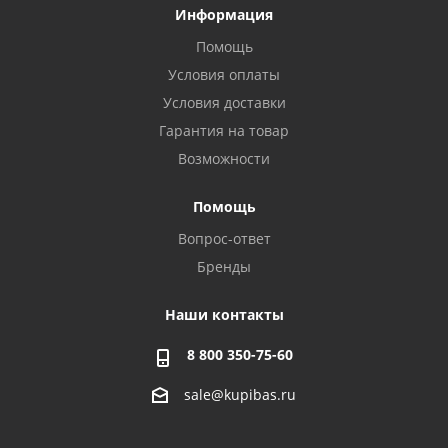
Информация
Помощь
Условия оплаты
Условия доставки
Гарантия на товар
Возможности
Помощь
Вопрос-ответ
Бренды
Наши контакты
8 800 350-75-60
sale@kupibas.ru