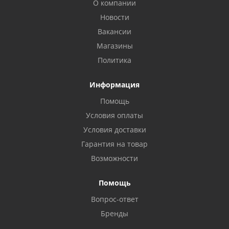
О компании
Новости
Вакансии
Магазины
Политика
Информация
Помощь
Условия оплаты
Условия доставки
Гарантия на товар
Возможности
Помощь
Вопрос-ответ
Бренды