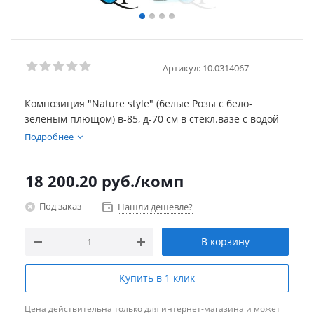
Артикул:
10.0314067
Композиция "Nature style" (белые Розы с бело-
зеленым плющом) в-85, д-70 см в стекл.вазе с водой
Подробнее
18 200.20
руб.
/комп
Под заказ
Нашли дешевле?
В корзину
Купить в 1 клик
Цена действительна только для интернет-магазина и может