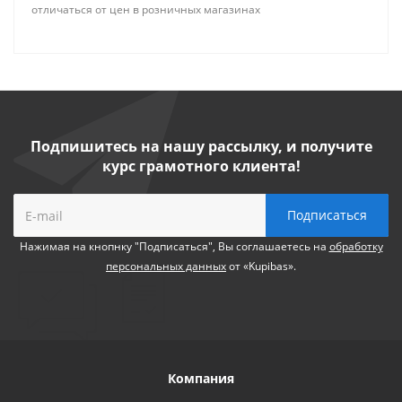
отличаться от цен в розничных магазинах
Подпишитесь на нашу рассылку, и получите
курс грамотного клиента!
Нажимая на кнопнку "Подписаться", Вы соглашаетесь на
обработку
персональных данных
от «Kupibas».
Компания