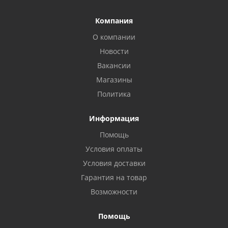
Компания
О компании
Новости
Вакансии
Магазины
Политика
Информация
Помощь
Условия оплаты
Условия доставки
Гарантия на товар
Возможности
Помощь