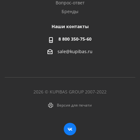
Вопрос-ответ
Бренды
Наши контакты
8 800 350-75-60
sale@kupibas.ru
2026 © KUPIBAS GROUP 2007-2022
Версия для печати