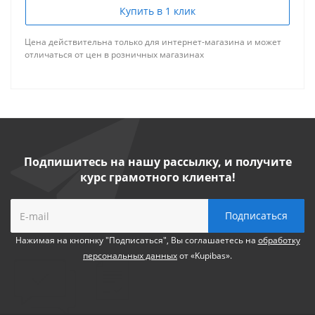
Купить в 1 клик
Цена действительна только для интернет-магазина и может
отличаться от цен в розничных магазинах
Подпишитесь на нашу рассылку, и получите
курс грамотного клиента!
Нажимая на кнопнку "Подписаться", Вы соглашаетесь на
обработку
персональных данных
от «Kupibas».