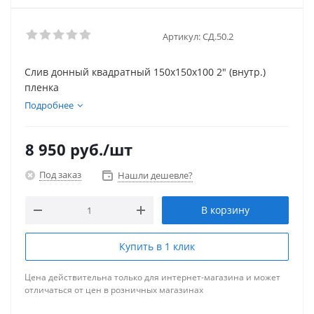
Артикул:
СД.50.2
Слив донный квадратный 150х150х100 2" (внутр.)
пленка
Подробнее
8 950
руб.
/шт
Под заказ
Нашли дешевле?
В корзину
Купить в 1 клик
Цена действительна только для интернет-магазина и может
отличаться от цен в розничных магазинах