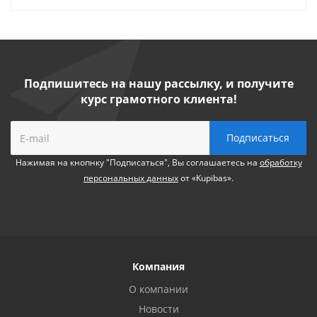
Подпишитесь на нашу рассылку, и получите
курс грамотного клиента!
Нажимая на кнопнку "Подписаться", Вы соглашаетесь на
обработку
персональных данных
от «Kupibas».
Компания
О компании
Новости