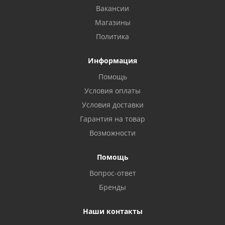
Вакансии
Магазины
Политика
Информация
Помощь
Условия оплаты
Условия доставки
Гарантия на товар
Возможности
Помощь
Вопрос-ответ
Бренды
Наши контакты