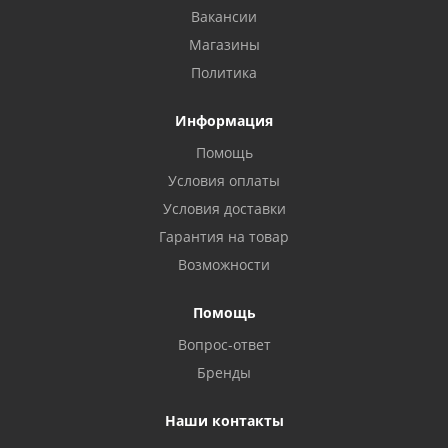
Вакансии
Магазины
Политика
Информация
Помощь
Условия оплаты
Условия доставки
Гарантия на товар
Возможности
Помощь
Вопрос-ответ
Бренды
Наши контакты