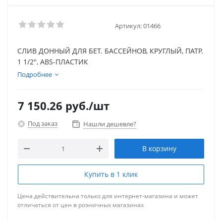
Артикул:
01466
СЛИВ ДОННЫЙ ДЛЯ БЕТ. БАССЕЙНОВ, КРУГЛЫЙ, ПАТР.
1 1/2", ABS-ПЛАСТИК
Подробнее
7 150.26
руб.
/шт
Под заказ
Нашли дешевле?
В корзину
Купить в 1 клик
Цена действительна только для интернет-магазина и может
отличаться от цен в розничных магазинах