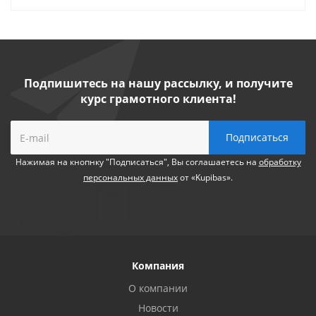
Подпишитесь на нашу рассылку, и получите
курс грамотного клиента!
Нажимая на кнопнку "Подписаться", Вы соглашаетесь на
обработку
персональных данных
от «Kupibas».
Компания
О компании
Новости