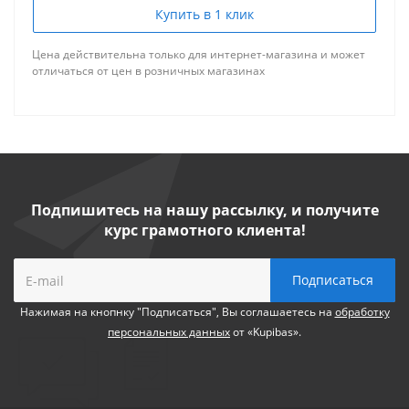
Купить в 1 клик
Цена действительна только для интернет-магазина и может
отличаться от цен в розничных магазинах
Подпишитесь на нашу рассылку, и получите
курс грамотного клиента!
Нажимая на кнопнку "Подписаться", Вы соглашаетесь на
обработку
персональных данных
от «Kupibas».