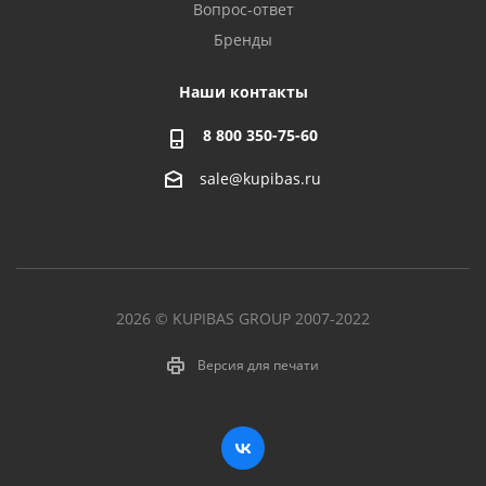
Вопрос-ответ
Бренды
Наши контакты
8 800 350-75-60
sale@kupibas.ru
2026 © KUPIBAS GROUP 2007-2022
Версия для печати