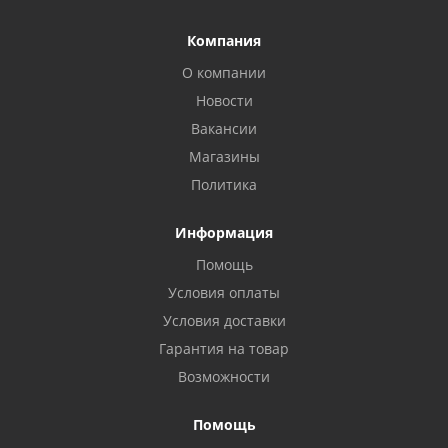
Компания
О компании
Новости
Вакансии
Магазины
Политика
Информация
Помощь
Условия оплаты
Условия доставки
Гарантия на товар
Возможности
Помощь