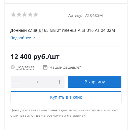
Артикул:
АТ 04.02M
Донный слив Д165 мм 2" пленка AISI-316 АТ 04.02М
Подробнее
12 400
руб.
/шт
Под заказ
Нашли дешевле?
В корзину
Купить в 1 клик
Цена действительна только для интернет-магазина и может
отличаться от цен в розничных магазинах