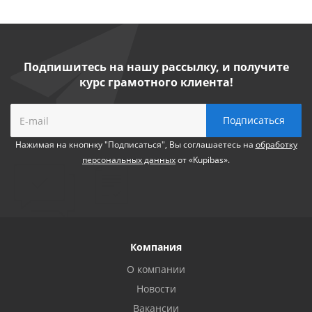
Подпишитесь на нашу рассылку, и получите
курс грамотного клиента!
Нажимая на кнопнку "Подписаться", Вы соглашаетесь на
обработку
персональных данных
от «Kupibas».
Компания
О компании
Новости
Вакансии