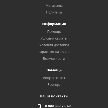
Магазины
Политика
Информация
Помощь
Условия оплаты
Условия доставки
Гарантия на товар
Возможности
Помощь
Вопрос-ответ
Бренды
Наши контакты
8 800 350-75-60