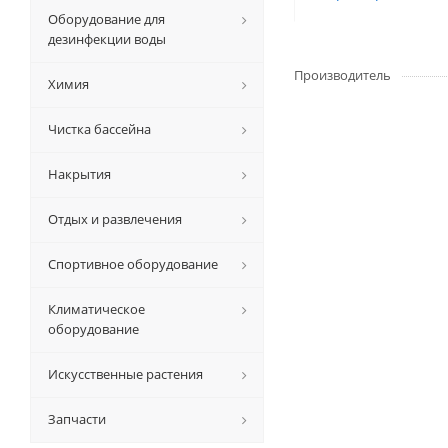
Оборудование для
дезинфекции воды
Производитель
Химия
Чистка бассейна
Накрытия
Отдых и развлечения
Спортивное оборудование
Климатическое
оборудование
Искусственные растения
Запчасти