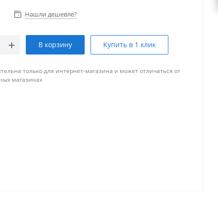
Нашли дешевле?
В корзину
Купить в 1 клик
тельна только для интернет-магазина и может отличаться от
ных магазинах