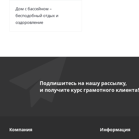
Дом с бассейном –
бесподобный отдых и
оздоровление
Подпишитесь на нашу рассылку,
и получите курс грамотного клиента
Компания
Информация