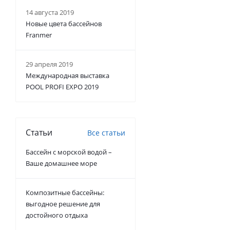
14 августа 2019
Новые цвета бассейнов
Franmer
29 апреля 2019
Международная выставка
POOL PROFI EXPO 2019
Статьи
Все статьи
Бассейн с морской водой –
Ваше домашнее море
Композитные бассейны:
выгодное решение для
достойного отдыха