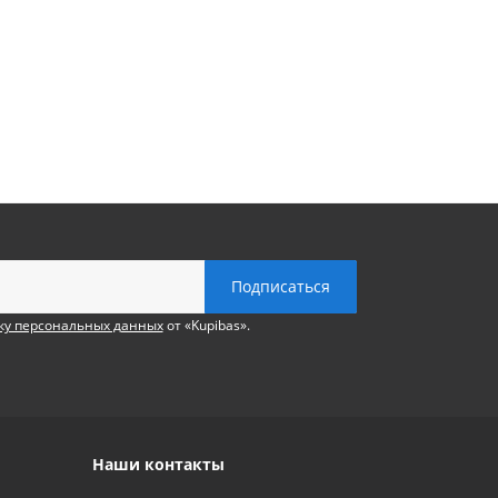
ку персональных данных
от «Kupibas».
Наши контакты