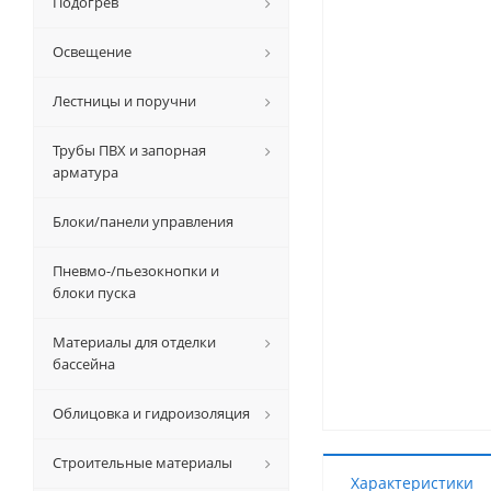
Подогрев
Освещение
Лестницы и поручни
Трубы ПВХ и запорная
арматура
Блоки/панели управления
Пневмо-/пьезокнопки и
блоки пуска
Материалы для отделки
бассейна
Облицовка и гидроизоляция
Строительные материалы
Характеристики