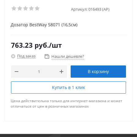
Артикул:
016493 (AP)
Дозатор BestWay 58071 (16,5см)
763.23
руб.
/шт
Под заказ
Нашли дешевле?
В корзину
Купить в 1 клик
Цена действительна только для интернет-магазина и может
отличаться от цен в розничных магазинах