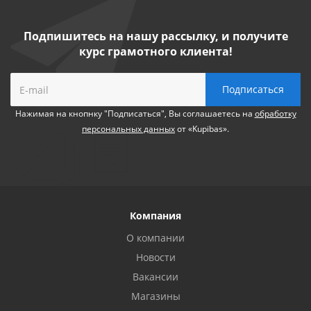
Подпишитесь на нашу рассылку, и получите
курс грамотного клиента!
Нажимая на кнопнку "Подписаться", Вы соглашаетесь на
обработку
персональных данных
от «Kupibas».
Компания
О компании
Новости
Вакансии
Магазины