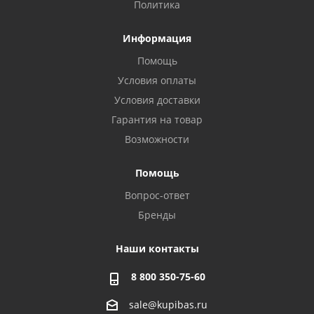
Политика
Информация
Помощь
Условия оплаты
Условия доставки
Гарантия на товар
Возможности
Помощь
Вопрос-ответ
Бренды
Наши контакты
8 800 350-75-60
sale@kupibas.ru