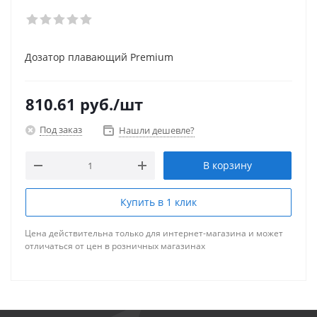
Дозатор плавающий Premium
810.61
руб.
/шт
Под заказ
Нашли дешевле?
В корзину
Купить в 1 клик
Цена действительна только для интернет-магазина и может
отличаться от цен в розничных магазинах