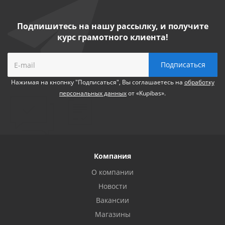
Подпишитесь на нашу рассылку, и получите
курс грамотного клиента!
Нажимая на кнопнку "Подписаться", Вы соглашаетесь на
обработку
персональных данных
от «Kupibas».
Компания
О компании
Новости
Вакансии
Магазины