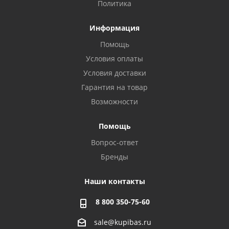
Политика
Информация
Помощь
Условия оплаты
Условия доставки
Гарантия на товар
Возможности
Помощь
Вопрос-ответ
Бренды
Наши контакты
8 800 350-75-60
sale@kupibas.ru