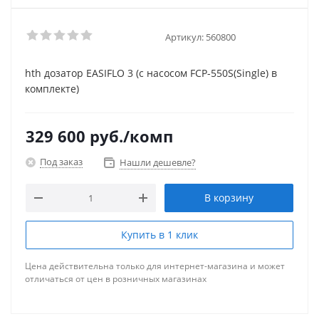
Артикул:
560800
hth дозатор EASIFLO 3 (с насосом FCP-550S(Single) в
комплекте)
329 600
руб.
/комп
Под заказ
Нашли дешевле?
В корзину
Купить в 1 клик
Цена действительна только для интернет-магазина и может
отличаться от цен в розничных магазинах