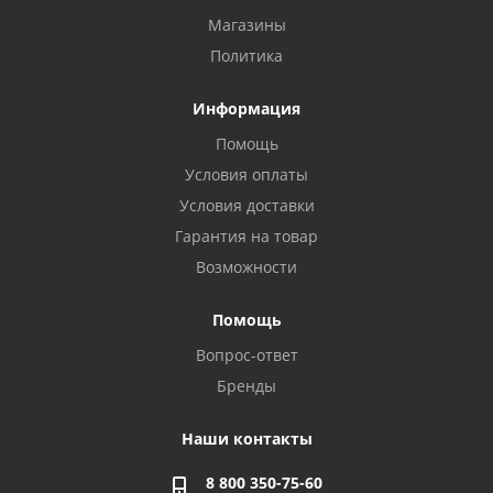
Магазины
Политика
Информация
Помощь
Условия оплаты
Условия доставки
Гарантия на товар
Возможности
Помощь
Вопрос-ответ
Бренды
Наши контакты
8 800 350-75-60