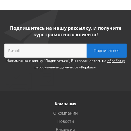
Подпишитесь на нашу рассылку, и получите
курс грамотного клиента!
Нажимая на кнопнку "Подписаться", Вы соглашаетесь на
обработку
персональных данных
от «Kupibas».
Компания
О компании
Новости
Вакансии