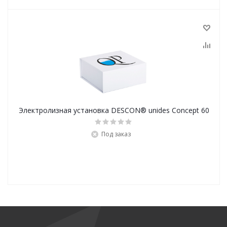
Электролизная установка DESCON® unides Concept 60
Под заказ