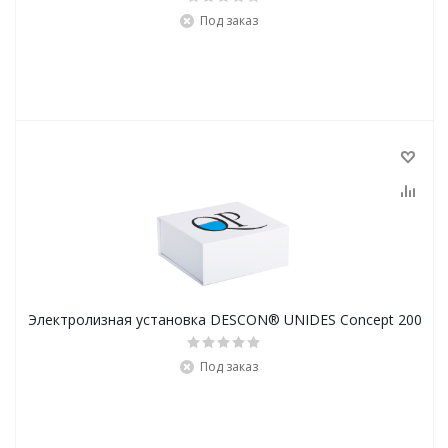
Под заказ
Электролизная установка DESCON® UNIDES Concept 200
Под заказ