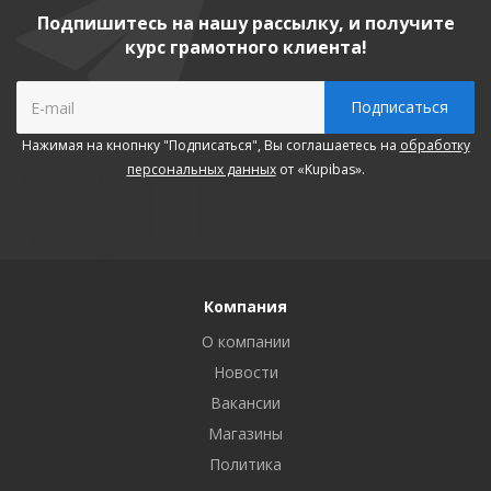
Подпишитесь на нашу рассылку, и получите
курс грамотного клиента!
Нажимая на кнопнку "Подписаться", Вы соглашаетесь на
обработку
персональных данных
от «Kupibas».
Компания
О компании
Новости
Вакансии
Магазины
Политика