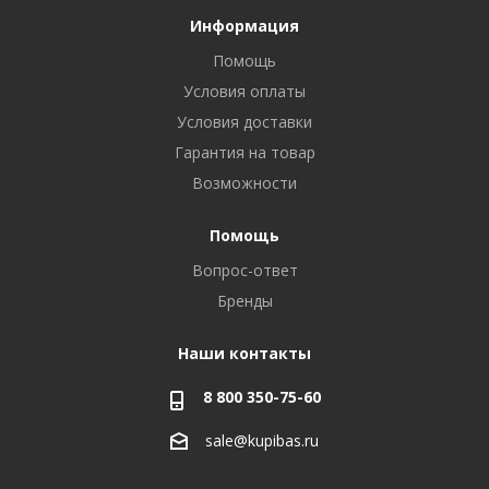
Информация
Помощь
Условия оплаты
Условия доставки
Гарантия на товар
Возможности
Помощь
Вопрос-ответ
Бренды
Наши контакты
8 800 350-75-60
sale@kupibas.ru