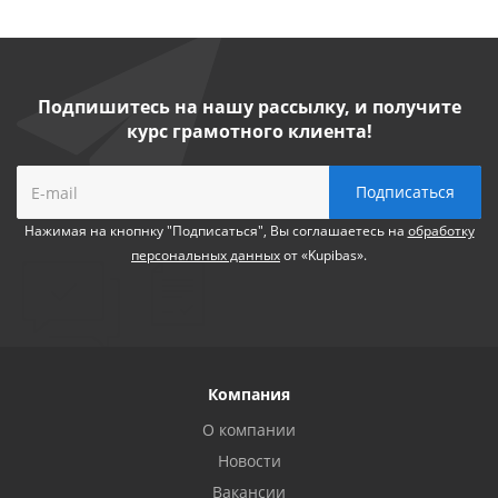
Подпишитесь на нашу рассылку, и получите
курс грамотного клиента!
Нажимая на кнопнку "Подписаться", Вы соглашаетесь на
обработку
персональных данных
от «Kupibas».
Компания
О компании
Новости
Вакансии