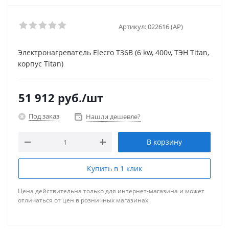
Артикул:
022616 (AP)
Электронагреватель Elecro T36B (6 kw, 400v, ТЭН Titan,
корпус Titan)
51 912
руб.
/шт
Под заказ
Нашли дешевле?
В корзину
Купить в 1 клик
Цена действительна только для интернет-магазина и может
отличаться от цен в розничных магазинах