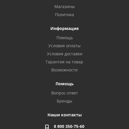
Магазины
Политика
Информация
Помощь
Условия оплаты
Условия доставки
Гарантия на товар
Возможности
Помощь
Вопрос-ответ
Бренды
Наши контакты
8 800 350-75-60