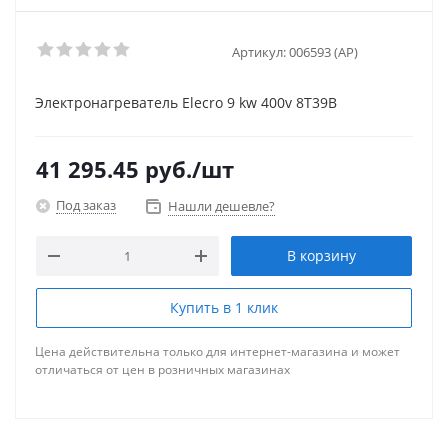
Артикул:
006593 (AP)
Электронагреватель Elecro 9 kw 400v 8Т39В
41 295.45
руб.
/шт
Под заказ
Нашли дешевле?
В корзину
Купить в 1 клик
Цена действительна только для интернет-магазина и может
отличаться от цен в розничных магазинах