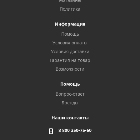
Магазины
Политика
Информация
Помощь
Условия оплаты
Условия доставки
Гарантия на товар
Возможности
Помощь
Вопрос-ответ
Бренды
Наши контакты
8 800 350-75-60