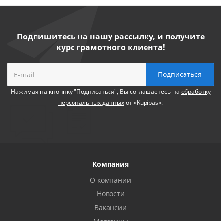
Подпишитесь на нашу рассылку, и получите
курс грамотного клиента!
Нажимая на кнопнку "Подписаться", Вы соглашаетесь на
обработку
персональных данных
от «Kupibas».
Компания
О компании
Новости
Вакансии