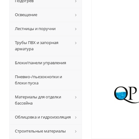
Подогрев
Освещение
Лестницы и поручни
Трубы ПВХ и запорная
арматура
Блоки/панели управления
Пневмо-/пьезокнопки и
блоки пуска
Материалы для отделки
бассейна
Облицовка и гидроизоляция
Строительные материалы