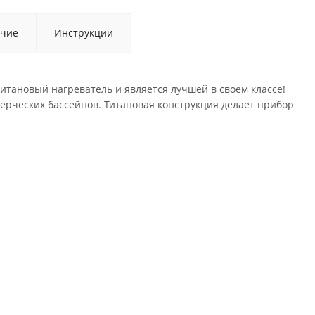
чие
Инструкции
итановый нагреватель и является лучшей в своём классе!
мерческих бассейнов. Титановая конструкция делает прибор