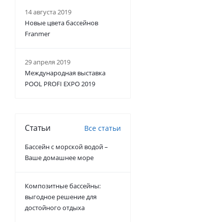
14 августа 2019
Новые цвета бассейнов
Franmer
29 апреля 2019
Международная выставка
POOL PROFI EXPO 2019
Статьи
Все статьи
Бассейн с морской водой –
Ваше домашнее море
Композитные бассейны:
выгодное решение для
достойного отдыха