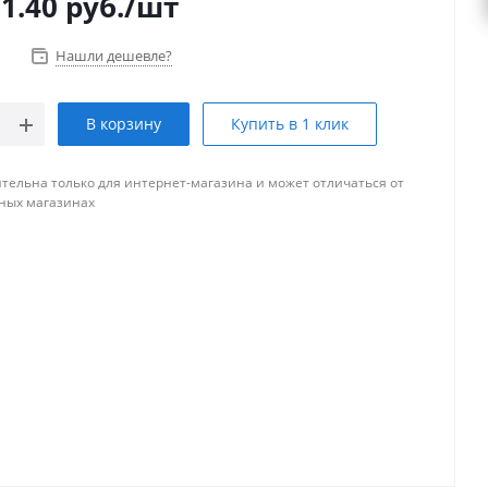
1.40
руб.
/шт
Нашли дешевле?
В корзину
Купить в 1 клик
тельна только для интернет-магазина и может отличаться от
ных магазинах