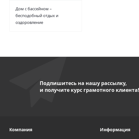
Дом с бассейном –
бесподобный отдых и
оздоровление
Подпишитесь на нашу рассылку,
и получите курс грамотного клиента
Компания
Информация