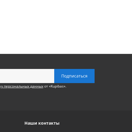
ку персональных данных
от «Kupibas».
Наши контакты