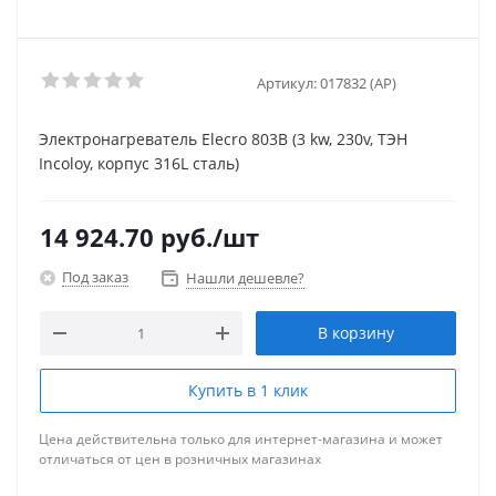
Артикул:
017832 (AP)
Электронагреватель Elecro 803B (3 kw, 230v, ТЭН
Incoloy, корпус 316L сталь)
14 924.70
руб.
/шт
Под заказ
Нашли дешевле?
В корзину
Купить в 1 клик
Цена действительна только для интернет-магазина и может
отличаться от цен в розничных магазинах