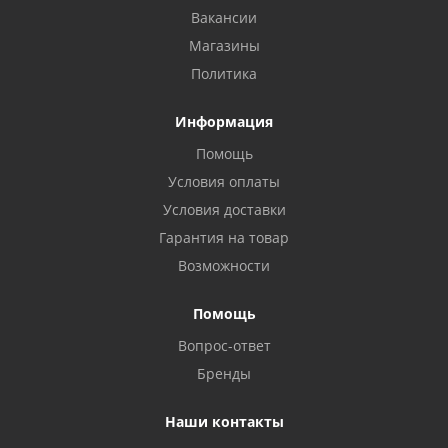
Вакансии
Магазины
Политика
Информация
Помощь
Условия оплаты
Условия доставки
Гарантия на товар
Возможности
Помощь
Вопрос-ответ
Бренды
Наши контакты