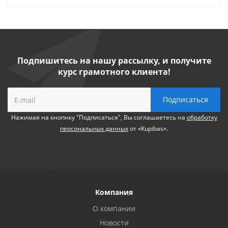
Подпишитесь на нашу рассылку, и получите
курс грамотного клиента!
Нажимая на кнопнку "Подписаться", Вы соглашаетесь на
обработку
персональных данных
от «Kupibas».
Компания
О компании
Новости