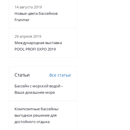
14 августа 2019
Новые цвета бассейнов
Franmer
29 апреля 2019
Международная выставка
POOL PROFI EXPO 2019
Статьи
Все статьи
Бассейн с морской водой –
Ваше домашнее море
Композитные бассейны:
выгодное решение для
достойного отдыха