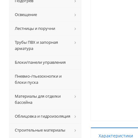
Подогрев
Освещение
Лестницы и поручни
Трубы ПВХ и запорная
арматура
Блоки/панели управления
Пневмо-/пьезокнопки и
блоки пуска
Материалы для отделки
бассейна
Облицовка и гидроизоляция
Строительные материалы
Характеристики