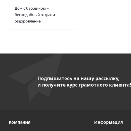
Дом с бассейном –
бесподобный отдых и
оздоровление
Подпишитесь на нашу рассылку,
и получите курс грамотного клиента
Компания
Информация