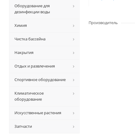
Оборудование для
дезинфекции воды
Производитель
Химия
Чистка бассейна
Накрытия
Отдых и развлечения
Спортивное оборудование
Климатическое
оборудование
Искусственные растения
Запчасти