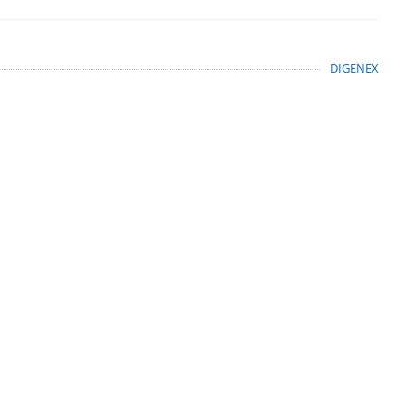
DIGENEX