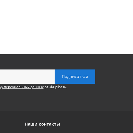
ку персональных данных
от «Kupibas».
Наши контакты