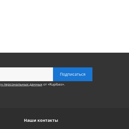
ку персональных данных
от «Kupibas».
Наши контакты