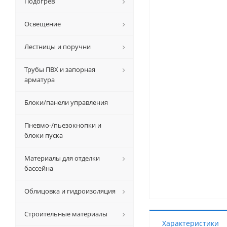
Подогрев
Освещение
Лестницы и поручни
Трубы ПВХ и запорная
арматура
Блоки/панели управления
Пневмо-/пьезокнопки и
блоки пуска
Материалы для отделки
бассейна
Облицовка и гидроизоляция
Строительные материалы
Характеристики