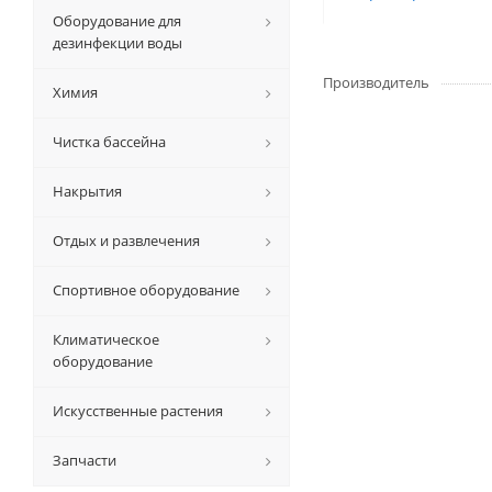
Оборудование для
дезинфекции воды
Производитель
Химия
Чистка бассейна
Накрытия
Отдых и развлечения
Спортивное оборудование
Климатическое
оборудование
Искусственные растения
Запчасти