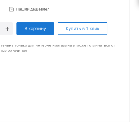
Нашли дешевле?
В корзину
Купить в 1 клик
тельна только для интернет-магазина и может отличаться от
ных магазинах