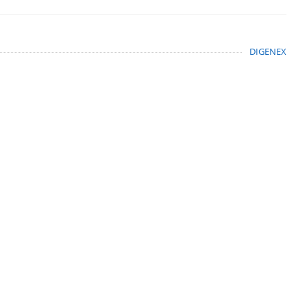
DIGENEX