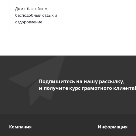
Дом с бассейном –
бесподобный отдых и
оздоровление
Подпишитесь на нашу рассылку,
и получите курс грамотного клиента
Компания
Информация