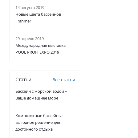
14 августа 2019
Новые цвета бассейнов
Franmer
29 апреля 2019
Международная выставка
POOL PROFI EXPO 2019
Статьи
Все статьи
Бассейн с морской водой –
Ваше домашнее море
Композитные бассейны:
выгодное решение для
достойного отдыха